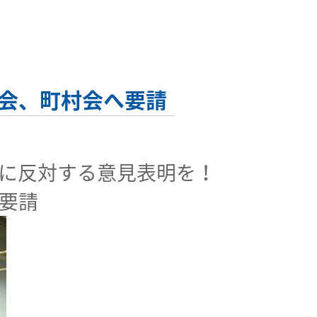
会、町村会へ要請
に反対する意見表明を！
要請