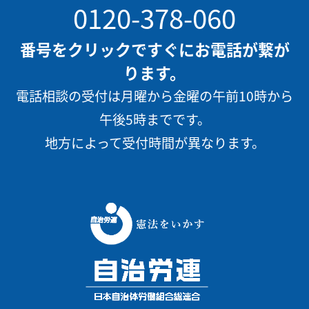
0120-378-060
番号をクリックですぐにお電話が繋が
ります。
電話相談の受付は月曜から金曜の午前10時から
午後5時までです。
地方によって受付時間が異なります。