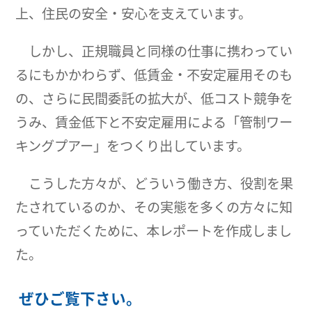
上、住民の安全・安心を支えています。
しかし、正規職員と同様の仕事に携わってい
るにもかかわらず、低賃金・不安定雇用そのも
の、さらに民間委託の拡大が、低コスト競争を
うみ、賃金低下と不安定雇用による「管制ワー
キングプアー」をつくり出しています。
こうした方々が、どういう働き方、役割を果
たされているのか、その実態を多くの方々に知
っていただくために、本レポートを作成しまし
た。
ぜひご覧下さい。