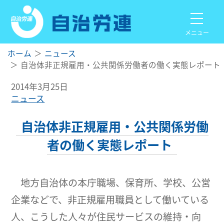
メニュー
ホーム
ニュース
自治体非正規雇用・公共関係労働者の働く実態レポート
2014年3月25日
ニュース
自治体非正規雇用・公共関係労働
者の働く実態レポート
地方自治体の本庁職場、保育所、学校、公営
企業などで、非正規雇用職員として働いている
人、こうした人々が住民サービスの維持・向