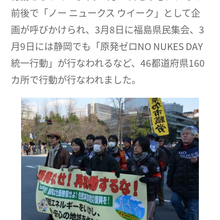
前後で「ノー ニュークス ウイーク」として企
画が呼びかけられ、3月8日に福島県民集会、3
月9日には静岡でも「原発ゼロNO NUKES DAY
統一行動」が行なわれるなど、46都道府県160
カ所で行動が行なわれました。