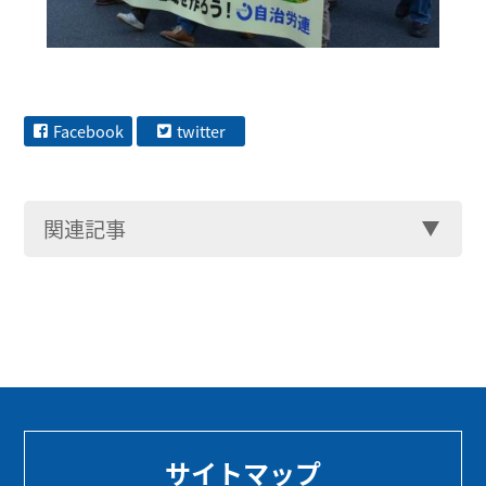
Facebook
twitter
関連記事
サイトマップ