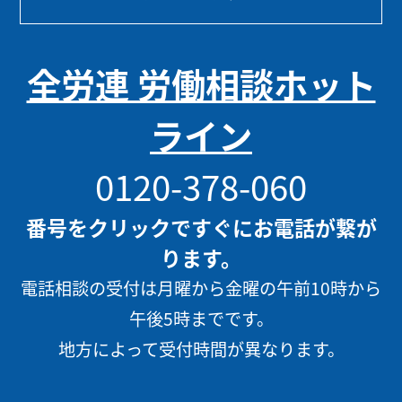
全労連 労働相談ホット
ライン
0120-378-060
番号をクリックですぐにお電話が繋が
ります。
電話相談の受付は月曜から金曜の午前10時から
午後5時までです。
地方によって受付時間が異なります。