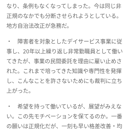
なり、条例もなくなってしまった。今は同じ非
正規のなかでも分断させられようとしている。
地方自治法改正が急務だ。
・ 障害者を対象としたデイサービス事業に従
事し、20年以上繰り返し非常勤職員として働い
てきたが、事業の民間委託を理由に雇い止めさ
れた。これまで培ってきた知識や専門性を発揮
し、こんなことを許さないためにも裁判に立ち
上がった。
・ 希望を持って働いているが、展望がみえな
い。この先モチベーションを保てるのか。一番
の願いは正規化だが、一刻も早い格差改善・均