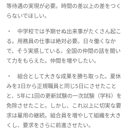
等待遇の実現が必要。時間の差以上の差をつく
らないでほしい。
・ 中学校では予期せぬ出来事がたくさん起こ
る。用務員の仕事は絶対必要。日々働くなか
で、そう実感している。全国の仲間の話を聞い
て力をもらえた。仲間を増やしたい。
・ 組合として大きな成果を勝ち取った。夏休
みを3日から正規職員と同じ5日にさせたこと
と、5年に1回の更新試験の一次試験（学科）を
免除させたこと。しかし、これ以上に切実な要
求は雇用の継続。組合員を増やして組織を大き
くし、要求をさらに前進させたい。