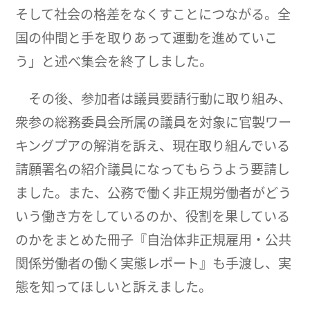
そして社会の格差をなくすことにつながる。全
国の仲間と手を取りあって運動を進めていこ
う」と述べ集会を終了しました。
その後、参加者は議員要請行動に取り組み、
衆参の総務委員会所属の議員を対象に官製ワー
キングプアの解消を訴え、現在取り組んでいる
請願署名の紹介議員になってもらうよう要請し
ました。また、公務で働く非正規労働者がどう
いう働き方をしているのか、役割を果している
のかをまとめた冊子『自治体非正規雇用・公共
関係労働者の働く実態レポート』も手渡し、実
態を知ってほしいと訴えました。