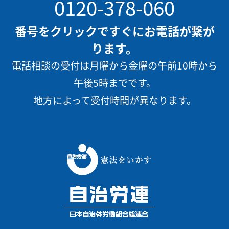
0120-378-060
番号をクリックですぐにお電話が繋が
ります。
電話相談の受付は月曜から金曜の午前10時から
午後5時までです。
地方によって受付時間が異なります。