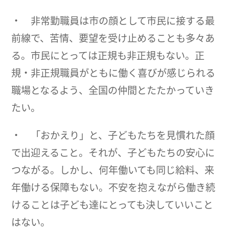
・ 非常勤職員は市の顔として市民に接する最
前線で、苦情、要望を受け止めることも多々あ
る。市民にとっては正規も非正規もない。正
規・非正規職員がともに働く喜びが感じられる
職場となるよう、全国の仲間とたたかっていき
たい。
・ 「おかえり」と、子どもたちを見慣れた顔
で出迎えること。それが、子どもたちの安心に
つながる。しかし、何年働いても同じ給料、来
年働ける保障もない。不安を抱えながら働き続
けることは子ども達にとっても決していいこと
はない。