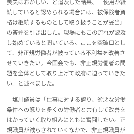
喪失はおかしい、と追及した結果、『使用が継
続していると認められる場合には、被保険者資
格は継続するものとして取り扱うことが妥当』
の答弁を引き出した。現場にもこの流れが波及
し始めていると聞いている。ここを突破口とし
て、非正規労働者が被っている不利益を改善さ
せていきたい。今国会でも、非正規労働者の問
題を全体として取り上げて政府に迫っていきた
い」と述べました。
塩川議員は「仕事に対する誇り、劣悪な労働
条件への怒りを多くの労働者と共有して改善を
はかっていく取り組みにともに奮闘したい。正
規職員が減らされていくなかで、非正規職員が