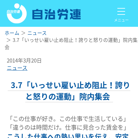
メニュー
ホーム
ニュース
3.7「いっせい雇い止め阻止！誇りと怒りの運動」院内集
会
2014年3月20日
ニュース
3.7「いっせい雇い止め阻止！誇り
と怒りの運動」院内集会
「この仕事が好き。この仕事で生活している」
「違うのは時間だけ。仕事に見合った賃金を」
こうした仕事への熱い思いを伝え、安定