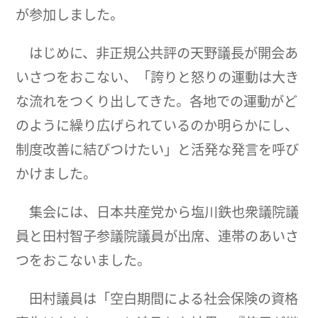
が参加しました。
はじめに、非正規公共評の天野議長が開会あ
いさつをおこない、「誇りと怒りの運動は大き
な流れをつくり出してきた。各地での運動がど
のように繰り広げられているのか明らかにし、
制度改善に結びつけたい」と活発な発言を呼び
かけました。
集会には、日本共産党から塩川鉄也衆議院議
員と田村智子参議院議員が出席、連帯のあいさ
つをおこないました。
田村議員は「空白期間による社会保険の資格