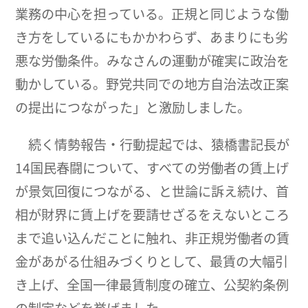
業務の中心を担っている。正規と同じような働
き方をしているにもかかわらず、あまりにも劣
悪な労働条件。みなさんの運動が確実に政治を
動かしている。野党共同での地方自治法改正案
の提出につながった」と激励しました。
続く情勢報告・行動提起では、猿橋書記長が
14国民春闘について、すべての労働者の賃上げ
が景気回復につながる、と世論に訴え続け、首
相が財界に賃上げを要請せざるをえないところ
まで追い込んだことに触れ、非正規労働者の賃
金があがる仕組みづくりとして、最賃の大幅引
き上げ、全国一律最賃制度の確立、公契約条例