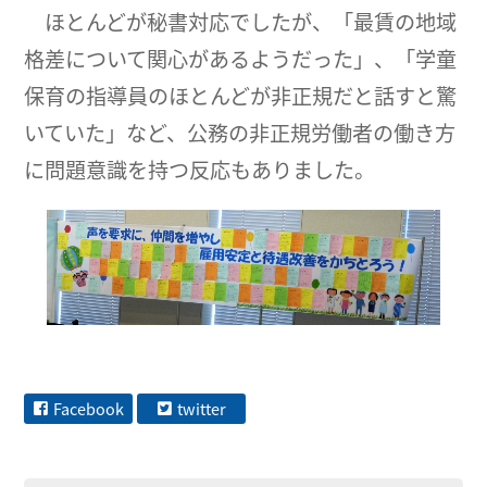
ほとんどが秘書対応でしたが、「最賃の地域
格差について関心があるようだった」、「学童
保育の指導員のほとんどが非正規だと話すと驚
いていた」など、公務の非正規労働者の働き方
に問題意識を持つ反応もありました。
Facebook
twitter