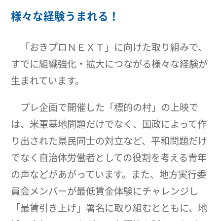
様々な経験うまれる！
「おきプロＮＥＸＴ」に向けた取り組みで、
すでに組織強化・拡大につながる様々な経験が
生まれています。
プレ企画で開催した「標的の村」の上映で
は、米軍基地問題だけでなく、国政によって作
り出された県民同士の対立など、平和問題だけ
でなく自治体労働者としての役割を考える青年
の声などがあがっています。また、地方実行委
員会メンバーが最低賃金体験にチャレンジし
「最賃引き上げ」署名に取り組むとともに、地