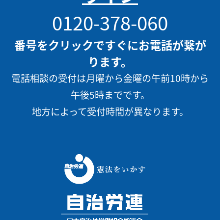
0120-378-060
番号をクリックですぐにお電話が繋が
ります。
電話相談の受付は月曜から金曜の午前10時から
午後5時までです。
地方によって受付時間が異なります。