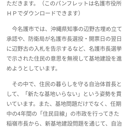
ただきます。（このパンフレットは名護市役所
ＨＰでダウンロードできます）
今名護市では、沖縄県知事の辺野古埋め立て
承認や、防衛局が名護市長選投・開票日の翌日
に辺野古の入札を告示するなど、名護市長選挙
で示された住民の意思を無視して基地建設を進
めようとしています。
その中で、住民の暮らしを守る自治体首長と
して、「新たな基地いらない」という姿勢を貫
いています。また、基地問題だけでなく、任期
中の4年間の「住民目線」の市政を行ってきた
稲嶺市長から、新基地建設問題を通じて、自治