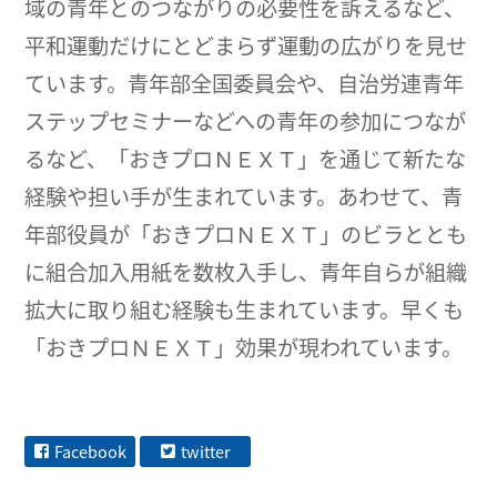
域の青年とのつながりの必要性を訴えるなど、
平和運動だけにとどまらず運動の広がりを見せ
ています。青年部全国委員会や、自治労連青年
ステップセミナーなどへの青年の参加につなが
るなど、「おきプロＮＥＸＴ」を通じて新たな
経験や担い手が生まれています。あわせて、青
年部役員が「おきプロＮＥＸＴ」のビラととも
に組合加入用紙を数枚入手し、青年自らが組織
拡大に取り組む経験も生まれています。早くも
「おきプロＮＥＸＴ」効果が現われています。
Facebook
twitter