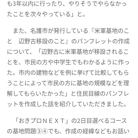
も3年以内に行ったり、やりそうでやらなかっ
たことを次々やっている」と。
また、名護市が発行している『米軍基地のこ
と 辺野古移設のこと』のパンフレットの作成
について、「辺野古に米軍基地が移設されるこ
とを、市民の方や中学生でもわかるように作っ
た。市内の建物などを例に挙げて比較してもら
うことによって市民の方に基地の規模などを理
解してもらいたかった」と住民目線のパンフレ
ットを作成した話を紹介していただきました。
「おきプロＮＥＸＴ」の2日目選べるコース
の基地問題③④でも、作成の経緯などもお話い