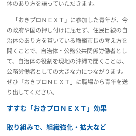
体のあり方を語っていただきます。
「おきプロＮＥＸＴ」に参加した青年が、今
の政府や国の押し付けに屈せず、住民目線の自
治体のあり方を貫いている稲嶺市長の考え方を
聞くことで、自治体・公務公共関係労働者とし
て、自治体の役割を現地の沖縄で聞くことは、
公務労働者としての大きな力につながります。
ぜひ「おきプロＮＥＸＴ」に職場から青年を送
り出してください。
すすむ「おきプロＮＥＸＴ」効果
取り組みで、組織強化・拡大など