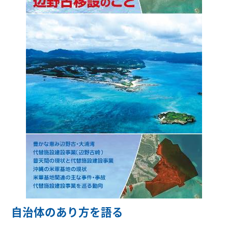
自治体のあり方を語る