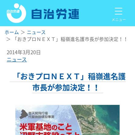
メニュー
ホーム
ニュース
「おきプロＮＥＸＴ」稲嶺進名護市長が参加決定！！
2014年3月20日
ニュース
「おきプロＮＥＸＴ」稲嶺進名護
市長が参加決定！！