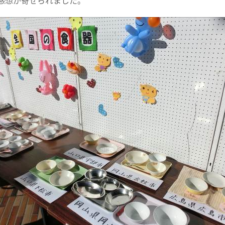
感想が寄せられました。