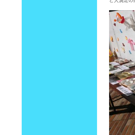
ど大満足の