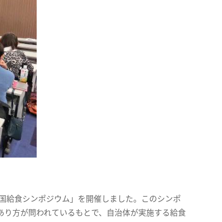
全国給食シンポジウム」を開催しました。このシンポ
あり方が問われているもとで、自治体が実施する給食