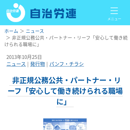
メニュー
ホーム
ニュース
非正規公務公共・パートナー・リーフ「安心して働き続
けられる職場に」
2013年10月25日
ニュース
発行物
パンフ・チラシ
非正規公務公共・パートナー・リ
ーフ「安心して働き続けられる職場
に」