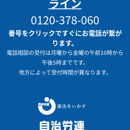
ライン
0120-378-060
番号をクリックですぐにお電話が繋が
ります。
電話相談の受付は月曜から金曜の午前10時から
午後5時までです。
地方によって受付時間が異なります。