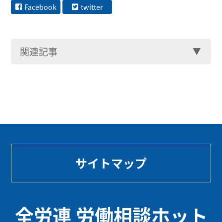
Facebook
twitter
関連記事
サイトマップ
全労連 労働相談ホット