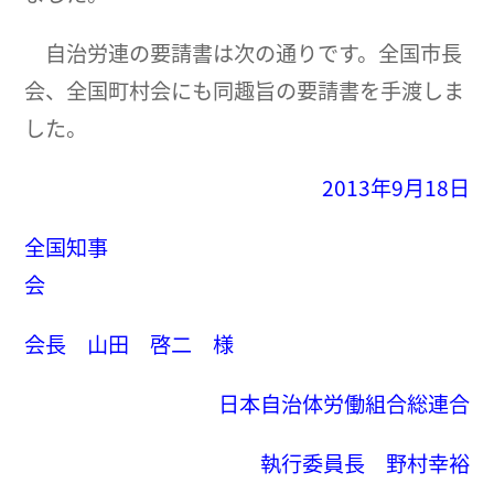
自治労連の要請書は次の通りです。全国市長
会、全国町村会にも同趣旨の要請書を手渡しま
した。
2013年9月18日
全国知事
会長 山田 啓二 様
日本自治体労働組合総連合
執行委員長 野村幸裕