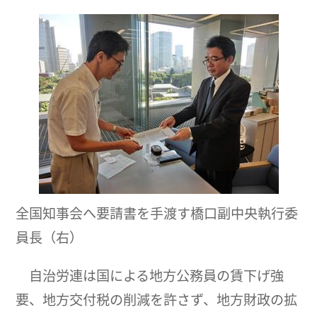
全国知事会へ要請書を手渡す橋口副中央執行委
員長（右）
自治労連は国による地方公務員の賃下げ強
要、地方交付税の削減を許さず、地方財政の拡