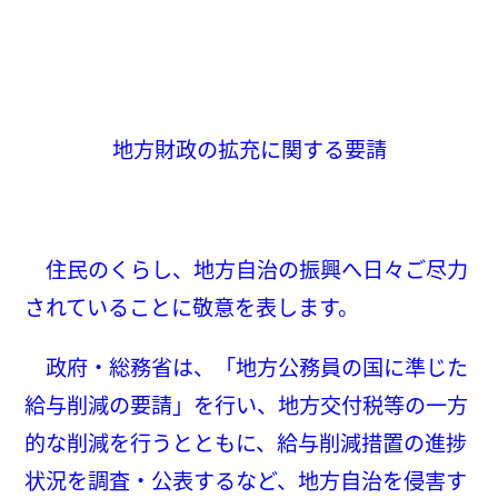
地方財政の拡充に関する要請
住民のくらし、地方自治の振興へ日々ご尽力
されていることに敬意を表します。
政府・総務省は、「地方公務員の国に準じた
給与削減の要請」を行い、地方交付税等の一方
的な削減を行うとともに、給与削減措置の進捗
状況を調査・公表するなど、地方自治を侵害す