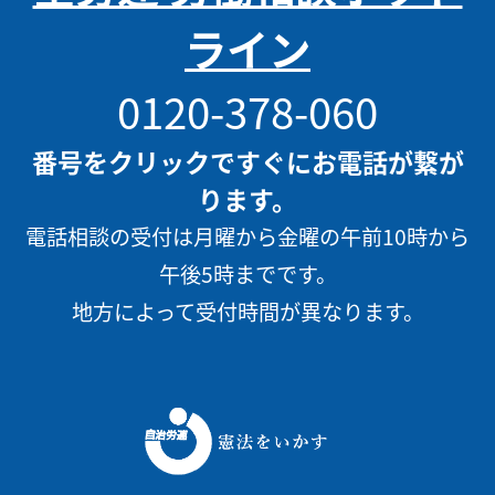
ライン
0120-378-060
番号をクリックですぐにお電話が繋が
ります。
電話相談の受付は月曜から金曜の午前10時から
午後5時までです。
地方によって受付時間が異なります。