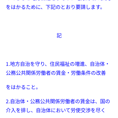
をはかるために、下記のとおり要請します。
記
1.地方自治を守り、住民福祉の増進、自治体・
公務公共関係労働者の賃金・労働条件の改善
をはかること。
2.自治体・公務公共関係労働者の賃金は、国の
介入を排し、自治体において労使交渉を尽く