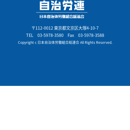
〒112-0012 東京都文京区大塚4-10-7
TEL
03-5978-3580
Fax 03-5978-3588
Copyright c 日本自治体労働組合総連合 All Rights Reserved.