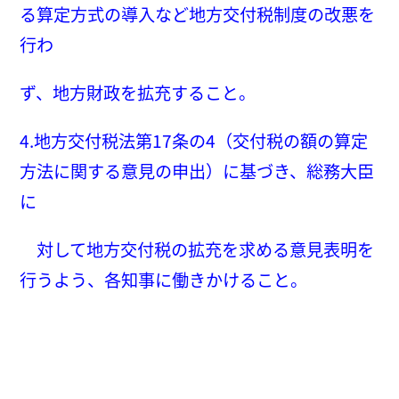
る算定方式の導入など地方交付税制度の改悪を
行わ
ず、地方財政を拡充すること。
4.地方交付税法第17条の4（交付税の額の算定
方法に関する意見の申出）に基づき、総務大臣
に
対して地方交付税の拡充を求める意見表明を
行うよう、各知事に働きかけること。