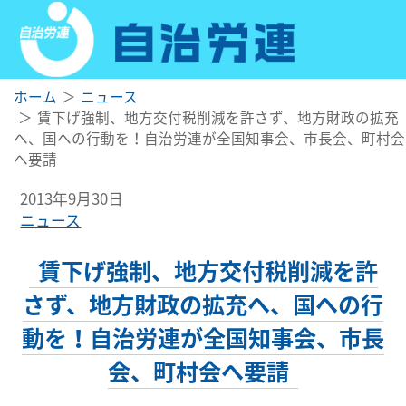
ホーム
ニュース
賃下げ強制、地方交付税削減を許さず、地方財政の拡充
へ、国への行動を！自治労連が全国知事会、市長会、町村会
へ要請
2013年9月30日
ニュース
賃下げ強制、地方交付税削減を許
さず、地方財政の拡充へ、国への行
動を！自治労連が全国知事会、市長
会、町村会へ要請