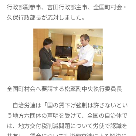
行政部副参事、吉田行政部主事、全国町村会・
久保行政部長が応対しました。
全国町村会へ要請する松繁副中央執行委員長
自治労連は「国の賃下げ強制は許さないとい
う地方六団体の声明を受けて、全国の自治体で
は、地方交付税削減問題について労使で認識を