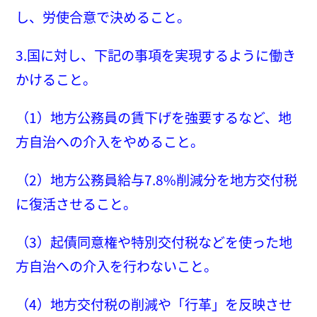
し、労使合意で決めること。
3.国に対し、下記の事項を実現するように働き
かけること。
（1）地方公務員の賃下げを強要するなど、地
方自治への介入をやめること。
（2）地方公務員給与7.8%削減分を地方交付税
に復活させること。
（3）起債同意権や特別交付税などを使った地
方自治への介入を行わないこと。
（4）地方交付税の削減や「行革」を反映させ