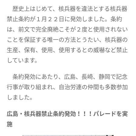
歴史上はじめて、核兵器を違法とする核兵器
禁止条約が１月２２日に発効しました。条約
は、前文で完全廃絶こそが２度と使用されない
ことを保証する唯一の方法とうたい、核兵器の
生産、保有、使用、使用するとの威嚇など禁止
しています。
条約発効にあたり、広島、長崎、静岡で記念
行事が取り組まれ、自治労連の仲間も多数参加
しました。
広島・核兵器禁止条約発効！！！パレードを実
施