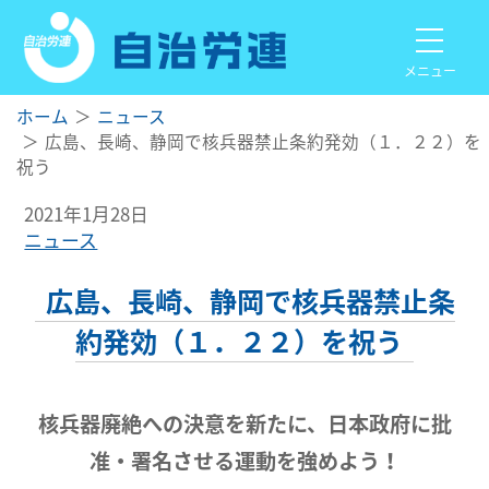
メニュー
ホーム
ニュース
広島、長崎、静岡で核兵器禁止条約発効（１．２２）を
祝う
2021年1月28日
ニュース
広島、長崎、静岡で核兵器禁止条
約発効（１．２２）を祝う
核兵器廃絶への決意を新たに、日本政府に批
准・署名させる運動を強めよう！