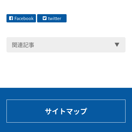
Facebook
twitter
関連記事
サイトマップ