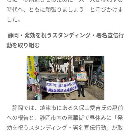
時代へ、ともに頑張りましょう」と呼びかけま
した。
静岡・発効を祝うスタンディング・署名宣伝行
動を取り組む
静岡では、焼津市にある久保山愛吉氏の墓前
への報告と、静岡市内の繁華街で昼休みに「発
効を祝うスタンディング・署名宣伝行動」が取