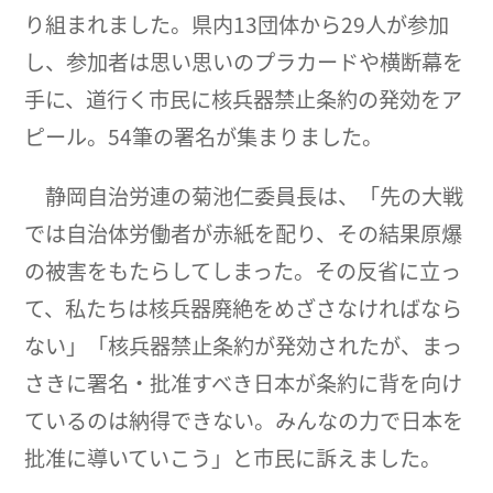
り組まれました。県内13団体から29人が参加
し、参加者は思い思いのプラカードや横断幕を
手に、道行く市民に核兵器禁止条約の発効をア
ピール。54筆の署名が集まりました。
静岡自治労連の菊池仁委員長は、「先の大戦
では自治体労働者が赤紙を配り、その結果原爆
の被害をもたらしてしまった。その反省に立っ
て、私たちは核兵器廃絶をめざさなければなら
ない」「核兵器禁止条約が発効されたが、まっ
さきに署名・批准すべき日本が条約に背を向け
ているのは納得できない。みんなの力で日本を
批准に導いていこう」と市民に訴えました。