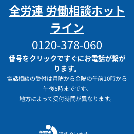
全労連 労働相談ホット
ライン
0120-378-060
番号をクリックですぐにお電話が繋が
ります。
電話相談の受付は月曜から金曜の午前10時から
午後5時までです。
地方によって受付時間が異なります。