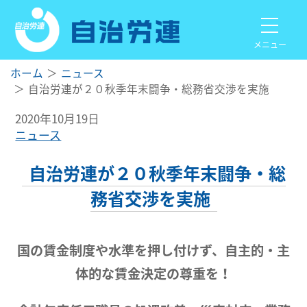
メニュー
ホーム
ニュース
自治労連が２０秋季年末闘争・総務省交渉を実施
2020年10月19日
ニュース
自治労連が２０秋季年末闘争・総
務省交渉を実施
国の賃金制度や水準を押し付けず、自主的・主
体的な賃金決定の尊重を！