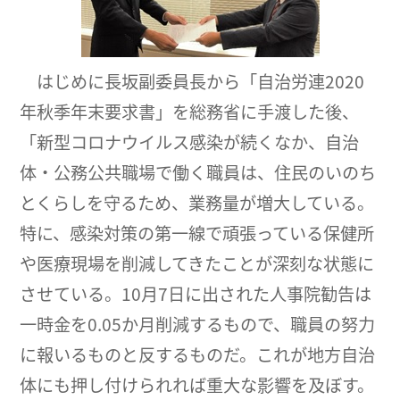
はじめに長坂副委員長から「自治労連2020
年秋季年末要求書」を総務省に手渡した後、
「新型コロナウイルス感染が続くなか、自治
体・公務公共職場で働く職員は、住民のいのち
とくらしを守るため、業務量が増大している。
特に、感染対策の第一線で頑張っている保健所
や医療現場を削減してきたことが深刻な状態に
させている。10月7日に出された人事院勧告は
一時金を0.05か月削減するもので、職員の努力
に報いるものと反するものだ。これが地方自治
体にも押し付けられれば重大な影響を及ぼす。