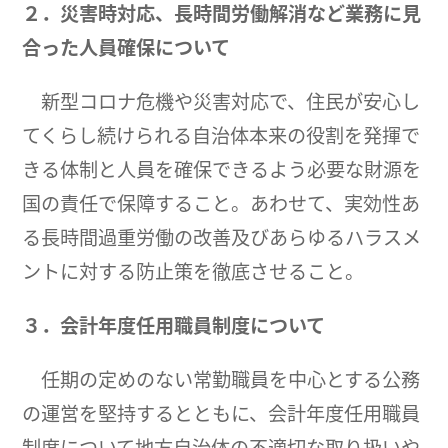
２．災害時対応、長時間労働解消など業務に見
合った人員確保について
新型コロナ危機や災害対応で、住民が安心し
てくらし続けられる自治体本来の役割を発揮で
きる体制と人員を確保できるよう必要な財源を
国の責任で保障すること。あわせて、実効性あ
る長時間過重労働の改善及びあらゆるハラスメ
ントに対する防止策を徹底させること。
３．会計年度任用職員制度について
任期の定めのない常勤職員を中心とする公務
の運営を堅持するとともに、会計年度任用職員
制度について地方自治体の不適切な取り扱いや