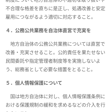
不合理な格差を直ちに是正し、処遇改善と安定
雇用につながるよう適切に対応すること。
４．公務公共業務を自治体直営で充実を
地方自治体の公務公共業務については直営で
改善・充実させること。公的責任を果たせない
民間委託や指定管理者制度等を実施しないよ
う、総務省として必要な措置をとること。
５．個人情報保護について
国は地方自治体に対し、個人情報保護条例に
おける保護規制の緩和を求めるなどの介入を行