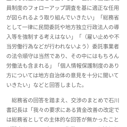
員制度のフォローアップ調査を基に適正な任用
が図られるよう取り組んでいきたい」「総務省
として一律に民間委託や地方独立行政法人の導
入等を強制する考えはない」「（雇い止めや不
当労働行為などが行われないよう）委託事業者
の法令順守は当然であり、その中にはもちろん
労働法も含まれる」「個人情報保護制度のあり
方については地方自治体の意見を十分に聞いて
いきたい」などと回答しました。
総務省の回答を踏まえ、交渉のまとめで石川
書記長は「我々の要求にある賃金改善の改定で
は総務省としての主体的な回答が無かったこと