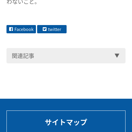
わないこと。
Facebook
twitter
関連記事
サイトマップ