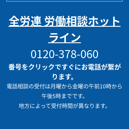
全労連 労働相談ホット
ライン
0120-378-060
番号をクリックですぐにお電話が繋が
ります。
電話相談の受付は月曜から金曜の午前10時から
午後5時までです。
地方によって受付時間が異なります。