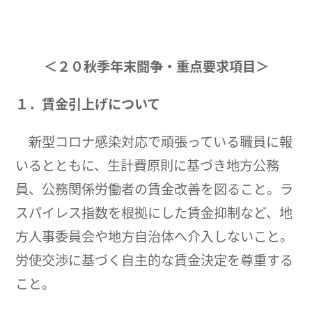
＜２０秋季年末闘争・重点要求項目＞
１．賃金引上げについて
新型コロナ感染対応で頑張っている職員に報
いるとともに、生計費原則に基づき地方公務
員、公務関係労働者の賃金改善を図ること。ラ
スパイレス指数を根拠にした賃金抑制など、地
方人事委員会や地方自治体へ介入しないこと。
労使交渉に基づく自主的な賃金決定を尊重する
こと。