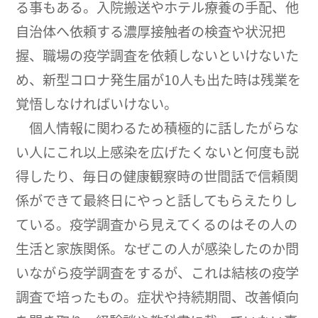
る事もある。入院搬送やホテル療養の手配、他
自治体へ依頼する濃厚接触者の検査や状況把
握、職場の疫学調査を依頼しないといけないた
め、新型コロナ発生届が10人も出た時は残業を
覚悟しなければいけない。
個人情報に関わるため積極的に話したがらな
い人にこれ以上感染を広げたくないと何度も説
得したり、毎日の健康観察時の世間話で信頼関
係ができて最終日にやっと話してもらえたりし
ている。疫学調査から見えてくるのはその人の
生活と家族関係。なぜこの人が感染したのか問
いながら疫学調査をするが、これは結核の疫学
調査で培ったもの。症状や持続期間、改善傾向