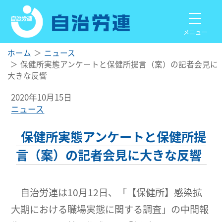
メニュー
ホーム
ニュース
保健所実態アンケートと保健所提言（案）の記者会見に
大きな反響
2020年10月15日
ニュース
保健所実態アンケートと保健所提
言（案）の記者会見に大きな反響
自治労連は10月12日、「【保健所】感染拡
大期における職場実態に関する調査」の中間報