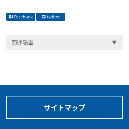
Facebook
twitter
関連記事
サイトマップ