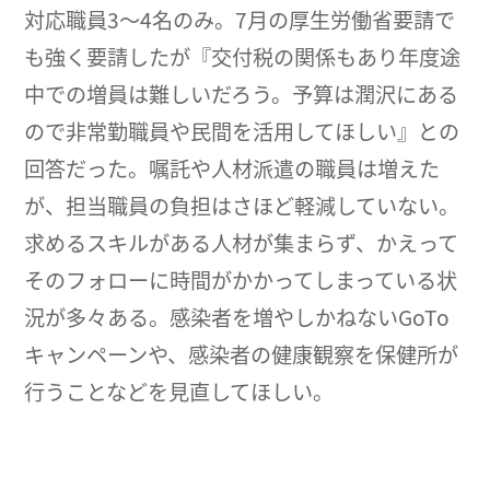
対応職員3～4名のみ。7月の厚生労働省要請で
も強く要請したが『交付税の関係もあり年度途
中での増員は難しいだろう。予算は潤沢にある
ので非常勤職員や民間を活用してほしい』との
回答だった。嘱託や人材派遣の職員は増えた
が、担当職員の負担はさほど軽減していない。
求めるスキルがある人材が集まらず、かえって
そのフォローに時間がかかってしまっている状
況が多々ある。感染者を増やしかねないGoTo
キャンペーンや、感染者の健康観察を保健所が
行うことなどを見直してほしい。