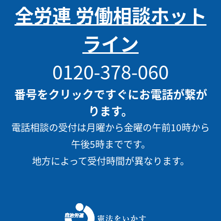
全労連 労働相談ホット
ライン
0120-378-060
番号をクリックですぐにお電話が繋が
ります。
電話相談の受付は月曜から金曜の午前10時から
午後5時までです。
地方によって受付時間が異なります。