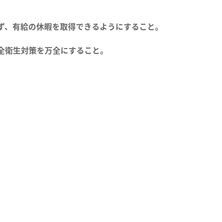
ず、有給の休暇を取得できるようにすること。
全衛生対策を万全にすること。