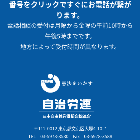
番号をクリックですぐにお電話が繋が
ります。
電話相談の受付は月曜から金曜の午前10時から
午後5時までです。
地方によって受付時間が異なります。
〒112-0012 東京都文京区大塚4-10-7
TEL
03-5978-3580
Fax 03-5978-3588