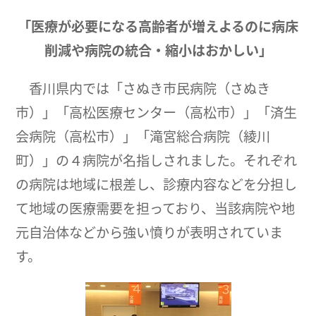
「医療が必要になる高齢者が増えよるのに病床
削減や病院の統合・縮小はおかしい」
香川県内では「さぬき市民病院（さぬき
市）」「高松医療センター（高松市）」「済生
会病院（高松市）」「滝宮総合病院（綾川
町）」の４病院が名指しされました。それぞれ
の病院は地域に根差し、診療内容などを分担し
て地域の医療需要を担っており、当該病院や地
元自治体などから強い憤りが表明されていま
す。