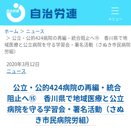
メニュー
ホーム
ニュース
公立・公的424病院の再編・統合阻止へ⑮ 香川県で地
域医療と公立病院を守る学習会・署名活動（さぬき市民病院
労組）
2020年3月12日
ニュース
公立・公的424病院の再編・統合
阻止へ⑮ 香川県で地域医療と公立
病院を守る学習会・署名活動（さぬ
き市民病院労組）