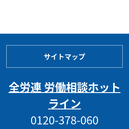
サイトマップ
全労連 労働相談ホット
ライン
0120-378-060