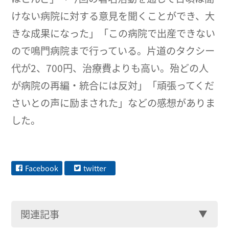
けない病院に対する意見を聞くことができ、大
きな成果になった」「この病院で出産できない
ので鳴門病院まで行っている。片道のタクシー
代が2、700円、治療費よりも高い。殆どの人
が病院の再編・統合には反対」「頑張ってくだ
さいとの声に励まされた」などの感想がありま
した。
Facebook
twitter
関連記事