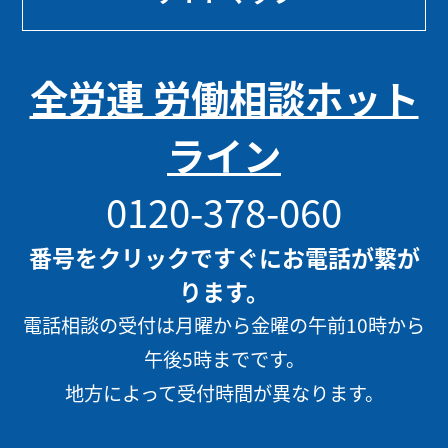
全労連 労働相談ホット
ライン
0120-378-060
番号をクリックですぐにお電話が繋が
ります。
電話相談の受付は月曜から金曜の午前10時から
午後5時までです。
地方によって受付時間が異なります。