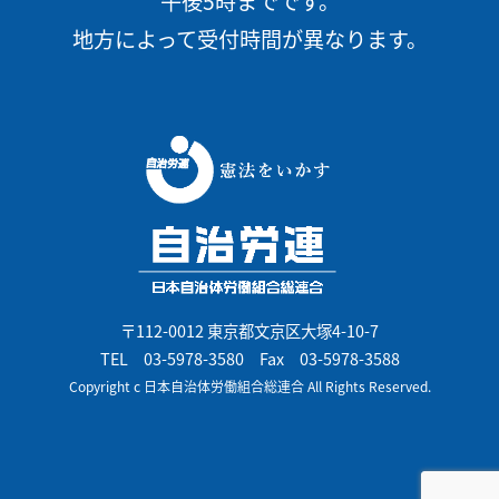
午後5時までです。
地方によって受付時間が異なります。
〒112-0012 東京都文京区大塚4-10-7
TEL
03-5978-3580
Fax 03-5978-3588
Copyright c 日本自治体労働組合総連合 All Rights Reserved.