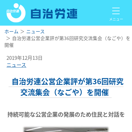
メニュー
ホーム
ニュース
自治労連公営企業評が第36回研究交流集会（なごや）を
開催
2019年12月13日
ニュース
自治労連公営企業評が第36回研究
交流集会（なごや）を開催
持続可能な公営企業の発展のため住民と対話を