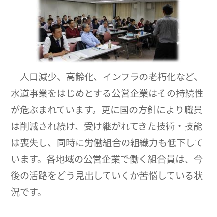
人口減少、高齢化、インフラの老朽化など、
水道事業をはじめとする公営企業はその持続性
が危ぶまれています。更に国の方針により職員
は削減され続け、受け継がれてきた技術・技能
は喪失し、同時に労働組合の組織力も低下して
います。各地域の公営企業で働く組合員は、今
後の活路をどう見出していくか苦悩している状
況です。