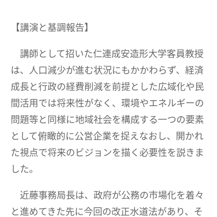
【講演と基調報告】
講師として招いた仁連成安造形大学客員教授
は、人口減少が進む状況にもかかわらず、経済
成長と行政の経費削減を前提とした広域化や民
間活用では将来性がなく、環境やエネルギーの
問題等と同様に地域社会を構成する一つの要素
として俯瞰的に公営企業を捉えなおし、開かれ
た視点で将来のビジョンを描く必要性を説きま
した。
近藤事務局長は、政府が公務の市場化を着々
と進めてきた先に今回の改正水道法があり、そ