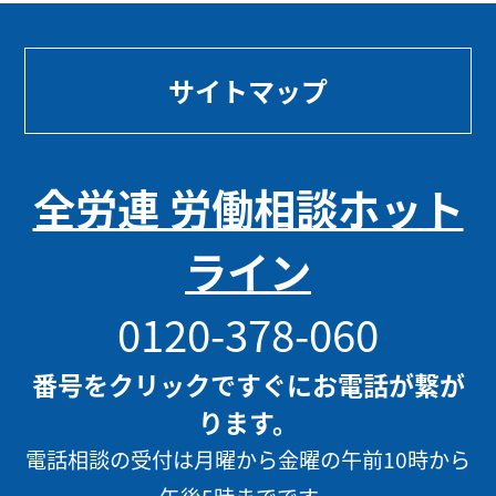
サイトマップ
全労連 労働相談ホット
ライン
0120-378-060
番号をクリックですぐにお電話が繋が
ります。
電話相談の受付は月曜から金曜の午前10時から