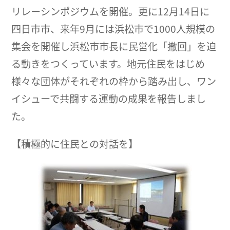
リレーシンポジウムを開催。更に12月14日に
四日市市、来年9月には浜松市で1000人規模の
集会を開催し浜松市市長に民営化「撤回」を迫
る動きをつくっています。地元住民をはじめ
様々な団体がそれぞれの枠から踏み出し、ワン
イシューで共闘する運動の成果を報告しまし
た。
【積極的に住民との対話を】