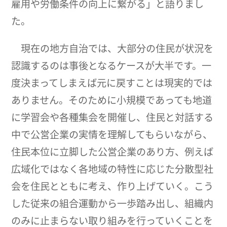
雇用や労働条件の向上に繋がる」と語りまし
た。
現在の地方自治では、大部分の住民が状況を
認識するのは事後となるケースが大半です。一
度決まってしまえば元に戻すことは現実的では
ありません。そのために小規模であっても地道
に学習会や各種集会を開催し、住民と対話する
中で公営企業の実情を理解してもらいながら、
住民本位に立脚した公営企業のあり方、例えば
広域化ではなく各地域の特性に応じた分散型社
会を住民とともに考え、作り上げていく。こう
した従来の組合運動から一歩踏み出し、組織内
のみに止まらない取り組みを行っていくことを