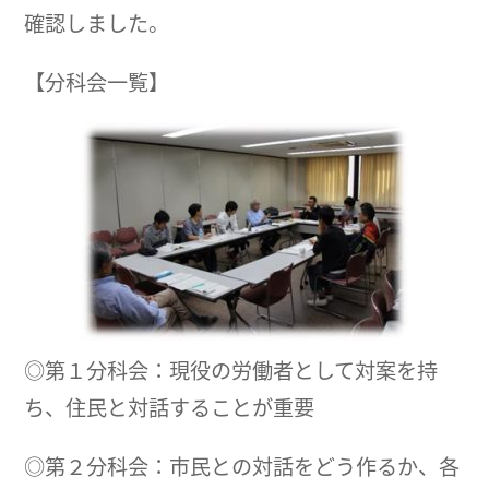
確認しました。
【分科会一覧】
◎第１分科会：現役の労働者として対案を持
ち、住民と対話することが重要
◎第２分科会：市民との対話をどう作るか、各