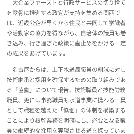
大企業ファーストと行政サービスの切り捨て
を露骨に推進する政党が支持を集める関西で
は、近畿公企が早くから住民と共同して学識者
や活動家の協力を得ながら、自治体の議員も巻
き込み、行き過ぎた政策に歯止めをかける一定
の成果をあげています。
名古屋からは、上下水道局職員の削減に対し
技術継承と採用を確保するための取り組みであ
る「協働」について報告。技術職員と技能労務
職員、更には事務職員も水道事業に携わる一員
として職種を越えた「協働」の体制を構築する
ことにより根幹業務を明確にし、必要となる職
員の継続的な採用を実現させる道を探っていま