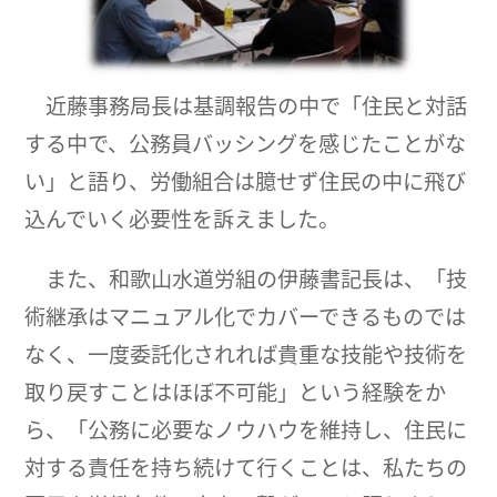
近藤事務局長は基調報告の中で「住民と対話
する中で、公務員バッシングを感じたことがな
い」と語り、労働組合は臆せず住民の中に飛び
込んでいく必要性を訴えました。
また、和歌山水道労組の伊藤書記長は、「技
術継承はマニュアル化でカバーできるものでは
なく、一度委託化されれば貴重な技能や技術を
取り戻すことはほぼ不可能」という経験をか
ら、「公務に必要なノウハウを維持し、住民に
対する責任を持ち続けて行くことは、私たちの