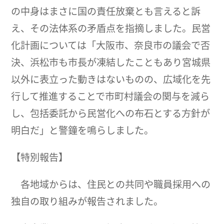
の中身はまさに国の責任放棄とも言えると訴
え、その法体系の矛盾点を指摘しました。民営
化計画については「大阪市、奈良市の議会で否
決、浜松市も市長が凍結したこともあり宮城県
以外に表立った動きはないものの、広域化を先
行して推進することで市町村議会の関与を減ら
し、包括委託から民営化への布石とする方針が
明白だ」と警鐘を鳴らしました。
【特別報告】
各地域からは、住民との共同や職員採用への
独自の取り組みが報告されました。