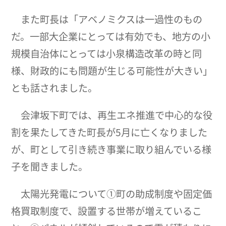
また町長は「アベノミクスは一過性のもの
だ。一部大企業にとっては有効でも、地方の小
規模自治体にとっては小泉構造改革の時と同
様、財政的にも問題が生じる可能性が大きい」
とも話されました。
会津坂下町では、再生エネ推進で中心的な役
割を果たしてきた町長が5月に亡くなりました
が、町として引き続き事業に取り組んでいる様
子を聞きました。
太陽光発電について①町の助成制度や固定価
格買取制度で、設置する世帯が増えているこ