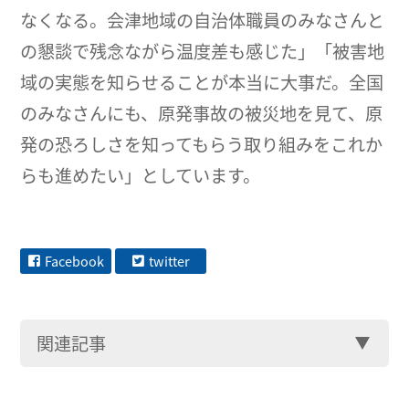
なくなる。会津地域の自治体職員のみなさんと
の懇談で残念ながら温度差も感じた」「被害地
域の実態を知らせることが本当に大事だ。全国
のみなさんにも、原発事故の被災地を見て、原
発の恐ろしさを知ってもらう取り組みをこれか
らも進めたい」としています。
Facebook
twitter
関連記事