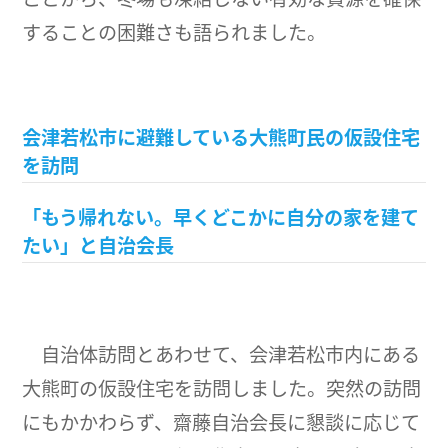
することの困難さも語られました。
会津若松市に避難している大熊町民の仮設住宅
を訪問
「もう帰れない。早くどこかに自分の家を建て
たい」と自治会長
自治体訪問とあわせて、会津若松市内にある
大熊町の仮設住宅を訪問しました。突然の訪問
にもかかわらず、齋藤自治会長に懇談に応じて