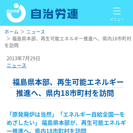
メニュー
ホーム
ニュース
福島県本部、再生可能エネルギー推進へ、県内18市町村
を訪問
2013年7月29日
ニュース
福島県本部、再生可能エネルギー
推進へ、県内18市町村を訪問
「原発廃炉は当然」「エネルギー自給全国一を
めざしたい」
福島県本部が、再生可能エネルギ
ー推進へ、県内18市町村を訪問