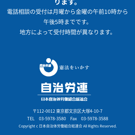
ります。
電話相談の受付は月曜から金曜の午前10時から
午後5時までです。
地方によって受付時間が異なります。
〒112-0012 東京都文京区大塚4-10-7
TEL
03-5978-3580
Fax 03-5978-3588
Copyright c 日本自治体労働組合総連合 All Rights Reserved.