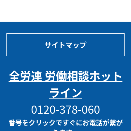
サイトマップ
全労連 労働相談ホット
ライン
0120-378-060
番号をクリックですぐにお電話が繋が