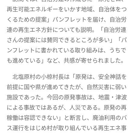
再生可能エネルギーをいかす地域、自治体をつ
くるための提案」パンフレットを届け、自治労
連の再生エネ方針についても説明。「自治労連
さんの提案には賛同できるところが多い」「パ
ンフレットに書かれている取り組みは、うちで
も進めている」など、共感が寄せられました。
北塩原村の小椋村長は「原発は、安全神話を
前提に国や県が進めてきたが、自然災害に弱い
施設であった。今回の原発事故は、地震・津波
による事故ではあるが、人災である。原発の再
稼働は容認できない」と断言し、廃油利用のバ
ス運行をはじめ村が取り組んでいる再生エネ事