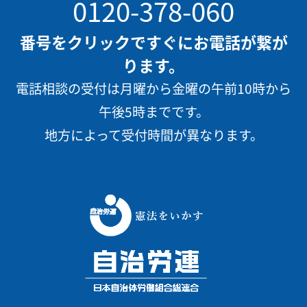
0120-378-060
番号をクリックですぐにお電話が繋が
ります。
電話相談の受付は月曜から金曜の午前10時から
午後5時までです。
地方によって受付時間が異なります。