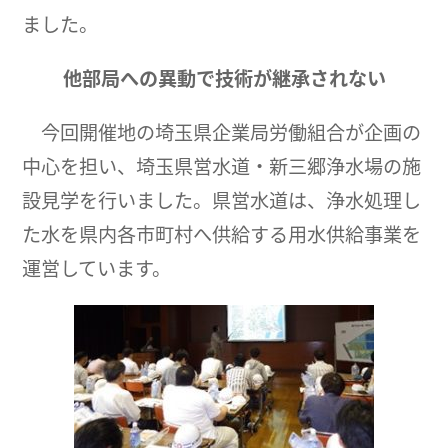
ました。
他部局への異動で技術が継承されない
今回開催地の埼玉県企業局労働組合が企画の
中心を担い、埼玉県営水道・新三郷浄水場の施
設見学を行いました。県営水道は、浄水処理し
た水を県内各市町村へ供給する用水供給事業を
運営しています。