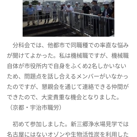
分科会では、他都市で同職種での率直な悩み
が聞けてよかった。私は機械職ですが、機械職
自体が市役所内で自身をふくめ2名しかいない
ため、問題点を話し合えるメンバーがいなかっ
たのですが、懇親会を通じて連絡できる仲間が
できたので、大変貴重な機会となりました。
（京都・宇治市職労）
初めて参加しました。新三郷浄水場見学では
名古屋にはないオゾンや生物活性炭を利用した