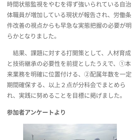
時間状態監視をやむを得ず強いられている自治
体職員が増加している現状が報告され、労働条
件改善の視点からも早急な実態把握の必要が明
らかとなりました。
結果、課題に対する打開策として、人材育成
と技術継承の必要性を前提としたうえで、①本
来業務を明確に位置付ける、②配属年数を一定
期間確保する、以上２点が分科会でまとめら
れ、実践に努めることを目標に掲げました。
参加者アンケートより