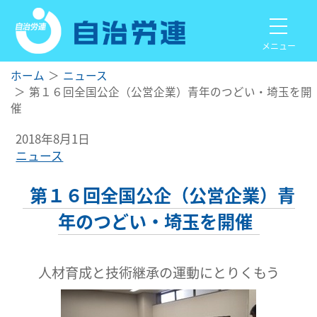
メニュー
ホーム
ニュース
第１６回全国公企（公営企業）青年のつどい・埼玉を開
催
2018年8月1日
ニュース
第１６回全国公企（公営企業）青
年のつどい・埼玉を開催
人材育成と技術継承の運動にとりくもう