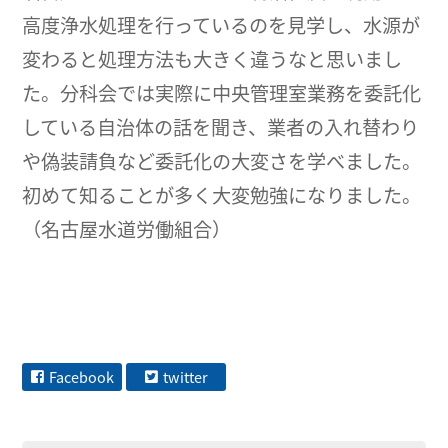
高度浄水処理を行っているのを見学し、水源が
変わると処理方法も大きく違うなと思いまし
た。分科会では実際に中央管理室業務を委託化
している自治体の話を聞き、業者の入れ替わり
や偽装請負など委託化の大変さを学べました。
初めて知ることが多く大変勉強になりました。
（名古屋水道労働組合）
Facebook
twitter