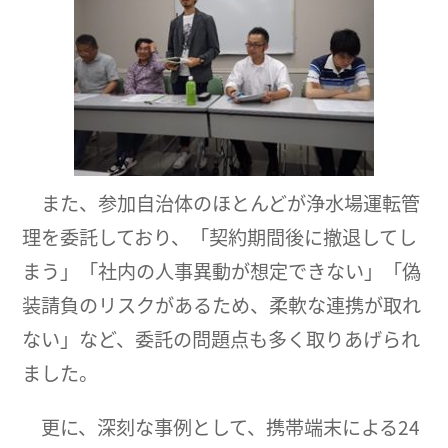
また、参加自治体のほとんどが浄水場運転管
理を委託しており、「契約期間後に撤退してし
まう」「社内の人事異動が想定できない」「偽
装請負のリスクがあるため、柔軟な連携が取れ
ない」など、委託の問題点も多く取りあげられ
ました。
更に、深刻な事例として、携帯端末による24