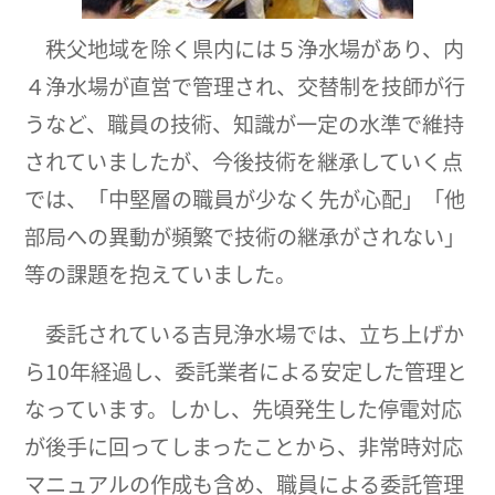
秩父地域を除く県内には５浄水場があり、内
４浄水場が直営で管理され、交替制を技師が行
うなど、職員の技術、知識が一定の水準で維持
されていましたが、今後技術を継承していく点
では、「中堅層の職員が少なく先が心配」「他
部局への異動が頻繁で技術の継承がされない」
等の課題を抱えていました。
委託されている吉見浄水場では、立ち上げか
ら10年経過し、委託業者による安定した管理と
なっています。しかし、先頃発生した停電対応
が後手に回ってしまったことから、非常時対応
マニュアルの作成も含め、職員による委託管理