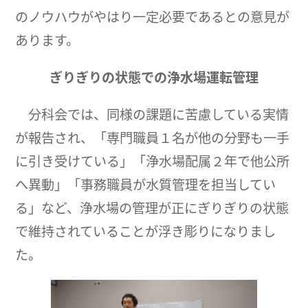
のノウハウがやはり一定必要であるとの意見が
あります。
ぎりぎりの状態での浄水場運転管理
分科会では、同様の課題に苦慮している実情
が報告され、「専門職員１名が他の分野も一手
に引き受けている」「浄水場配属２年で他公所
へ異動」「事務職員が水質管理を担当してい
る」など、浄水場の管理が正にぎりぎりの状態
で維持されていることが浮き彫りになりまし
た。