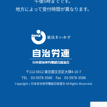
午後5時までです。
地方によって受付時間が異なります。
〒112-0012 東京都文京区大塚4-10-7
TEL
03-5978-3580
Fax 03-5978-3588
Copyright c 日本自治体労働組合総連合 All Rights Reserved.