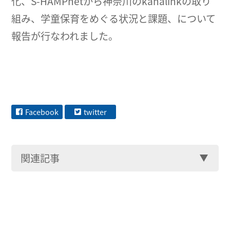
化、S-HAMPnetから神奈川のkanalinkの取り
組み、学童保育をめぐる状況と課題、について
報告が行なわれました。
Facebook
twitter
関連記事