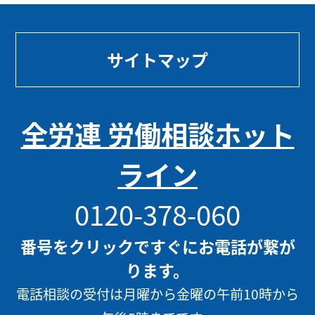
サイトマップ
全労連 労働相談ホット
ライン
0120-378-060
番号をクリックですぐにお電話が繋が
ります。
電話相談の受付は月曜から金曜の午前10時から