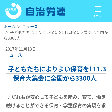
メニュー
ホーム
ニュース
子どもたちによりよい保育を! 11.3保育大集会に全国か
ら3300人
2017年11月13日
ニュース
子どもたちによりよい保育を! 11.3
保育大集会に全国から3300人
♪だれもが安心して子どもを産み、育て、働き
続けることができる保育・学童保育の実現を求