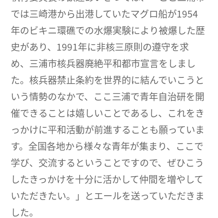
では三崎港から出港していたマグロ船が1954
年のビキニ環礁での水爆実験により被爆した歴
史があり、1991年に非核三原則の遵守を求
め、三浦市核兵器廃絶平和都市宣言をしまし
た。核兵器禁止条約を世界的に結んでいこうと
いう情勢のなかで、ここ三浦で青年自治研を開
催できることは嬉しいことであるし、これをき
っかけに平和活動が前進することも願っていま
す。全国各地から様々な青年が集まり、ここで
学び、交流するということですので、ぜひこう
したきっかけを十分に活かして仲間を増やして
いただきたい。」とエールを送っていただきま
した。