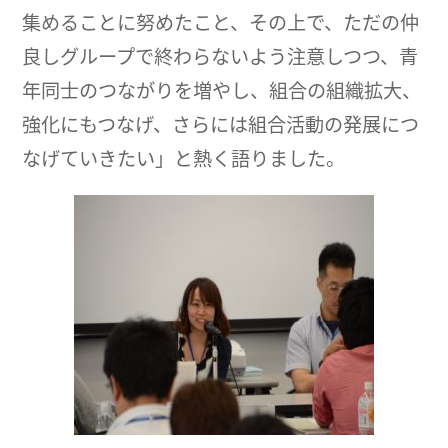
集めることに努めたこと、その上で、ただの仲
良しグループで終わらないよう注意しつつ、青
年同士のつながりを増やし、組合の組織拡大、
強化にもつなげ、さらには組合活動の発展につ
なげていきたい」と熱く語りました。