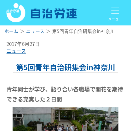
メニュー
ホーム
ニュース
第5回青年自治研集会in神奈川
2017年6月27日
ニュース
第5回青年自治研集会in神奈川
青年同士が学び、語り合い各職場で開花を期待
できる充実した２日間