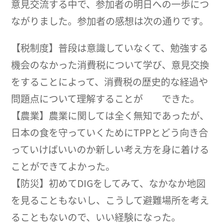
意見交流する中で、参加者の明日への一歩につ
ながりました。参加者の感想は次の通りです。
【税制度】普段は意識していなくて、勉強する
機会のなかった消費税について学び、意見交換
をすることによって、消費税の歴史的な経過や
問題点について理解することが できた。
【農業】農業に関しては全く無知であったが、
日本の食を守っていくためにTPPとどう向き合
っていけばいいのか新しい考え方を身に着ける
ことができてよかった。
【防災】初めてDIGをしてみて、なかなか地図
を見ることもないし、こうして避難場所を考え
ることもないので、いい経験になった。