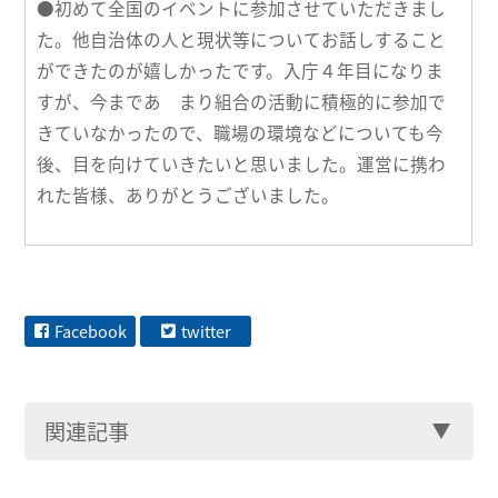
●初めて全国のイベントに参加させていただきまし
た。他自治体の人と現状等についてお話しすること
ができたのが嬉しかったです。入庁４年目になりま
すが、今まであ まり組合の活動に積極的に参加で
きていなかったので、職場の環境などについても今
後、目を向けていきたいと思いました。運営に携わ
れた皆様、ありがとうございました。
Facebook
twitter
関連記事