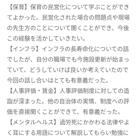
【保育】保育の民営化について学ぶことができ
てよかった。民営化された場合の問題点や現場
の先生方のことについて聞くことができ、今後
この経験を活かしていきたい。
【インフラ】インフラの長寿命化についての話
でしたが、自分の職場でも今施設更新が始まっ
ていて、どうしていけば良いか考えていたので
今回の話し合いはとても有意義だった。
【人事評価・賃金】人事評価制度に対しての造
詣が深まった。他の自治体の実情、制度への評
価を直接聞くことができて、有意義だった。
【メンタルヘルス】過労死にかかわる法律やよ
く耳にする用語について解説してもらい勉強に