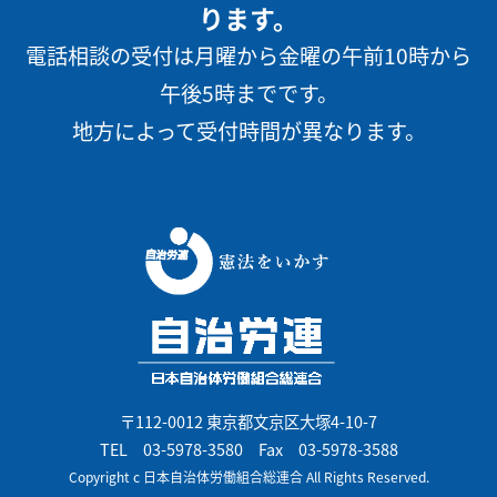
ります。
電話相談の受付は月曜から金曜の午前10時から
午後5時までです。
地方によって受付時間が異なります。
〒112-0012 東京都文京区大塚4-10-7
TEL
03-5978-3580
Fax 03-5978-3588
Copyright c 日本自治体労働組合総連合 All Rights Reserved.