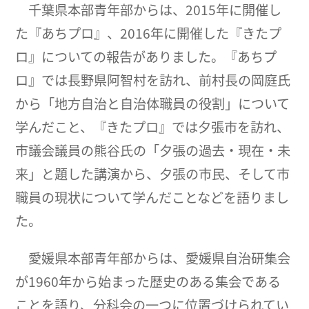
千葉県本部青年部からは、2015年に開催し
た『あちプロ』、2016年に開催した『きたプ
ロ』についての報告がありました。『あちプ
ロ』では長野県阿智村を訪れ、前村長の岡庭氏
から「地方自治と自治体職員の役割」について
学んだこと、『きたプロ』では夕張市を訪れ、
市議会議員の熊谷氏の「夕張の過去・現在・未
来」と題した講演から、夕張の市民、そして市
職員の現状について学んだことなどを語りまし
た。
愛媛県本部青年部からは、愛媛県自治研集会
が1960年から始まった歴史のある集会である
ことを語り、分科会の一つに位置づけられてい