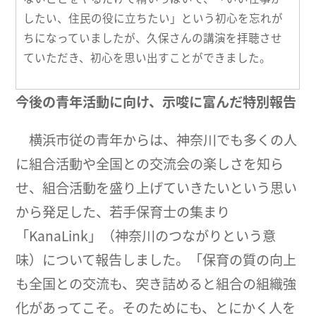
したい、住民の役に立ちたい」という初心を忘れが
ちになっていましたが、久保さんの講演を拝聴させ
ていただき、初心を思い出すことができました。
今後の青年活動に向け、示唆に富んだ特別報告
横浜市従の青年からは、神奈川でも多くの人
に組合活動や全国との交流会の楽しさを知ら
せ、組合活動を盛り上げていきたいという思い
から発足した、若手保育士の集まり
「KanaLink」（神奈川のつながりという意
味）について報告しました。「保育の質の向上
も全国との交流も、突き詰めると組合の組織強
化があってこそ。そのためにも、とにかく人を