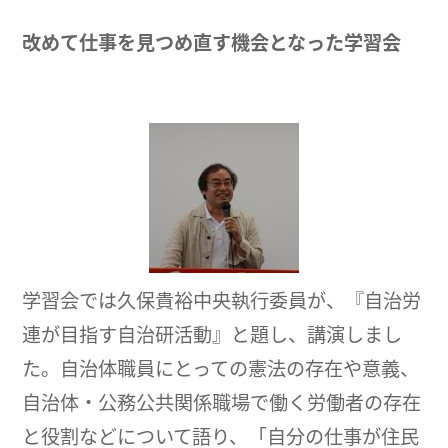
改めて仕事を見つめ直す機会となった学習会
学習会では久保貴裕中央執行委員が、『自治労
連が目指す自治研活動』と題し、講演しまし
た。自治体職員にとっての憲法の存在や意義、
自治体・公務公共関係職場で働く労働者の存在
と役割などについて語り、「自分の仕事が住民