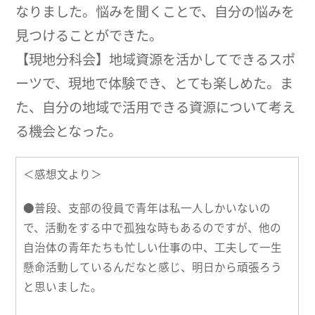
なりました。悩みを聞くことで、自分の悩みを
見つけることができた。
【現地分科会】地域資源を活かしてできるスポ
ーツで、現地で体験でき、とても楽しめた。ま
た、自分の地域で活用できる資源について考え
る機会となった。
＜感想文より＞
●普段、支部の役員で青年は私一人しかいないの
で、活動をする中で孤独な時もあるのですが、他の
自治体の青年たちも忙しい仕事の中、工夫して一生
懸命活動しているんだなと感じ、明日から頑張ろう
と思いました。