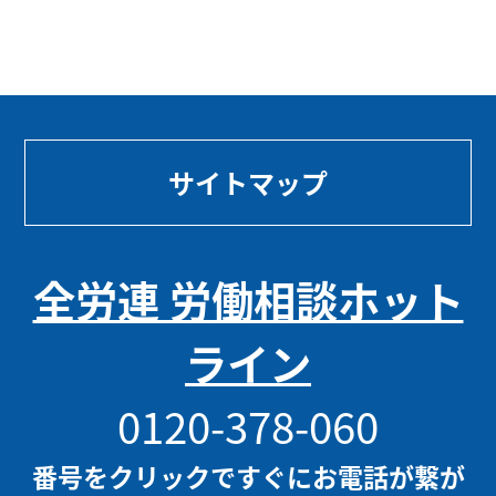
サイトマップ
全労連 労働相談ホット
ライン
0120-378-060
番号をクリックですぐにお電話が繋が