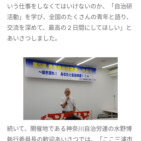
いう仕事をしなくてはいけないのか、「自治研
活動」を学び、全国のたくさんの青年と語り、
交流を深めて、最高の２日間にしてほしい」と
あいさつしました。
続いて、開催地である神奈川自治労連の水野博
執行委員長の歓迎あいさつでは、「ここ三浦市