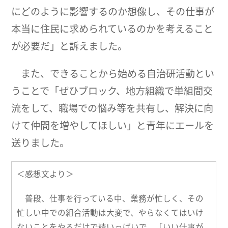
にどのように影響するのか想像し、その仕事が
本当に住民に求められているのかを考えること
が必要だ」と訴えました。
また、できることから始める自治研活動とい
うことで「ぜひブロック、地方組織で単組間交
流をして、職場での悩み等を共有し、解決に向
けて仲間を増やしてほしい」と青年にエールを
送りました。
＜感想文より＞
普段、仕事を行っている中、業務が忙しく、その
忙しい中での組合活動は大変で、やらなくてはいけ
ないことをやるだけで精いっぱいで、「いい仕事が