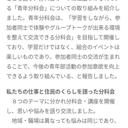
る「青年分科会」についての取り組みを紹介し
ました。青年分科会は、「学習をしながら、参
加者同士で体験やグループトークが出来る環境
を整えて交流できる分科会」を目指して開催し
ており、学習だけではなく、組合のイベントは
楽しいものであり、参加者同士の交流が生まれ
ることで、今後の青年部活動の参加意欲を向上
できるよう取り組んでいる、と報告しました。
私たちの仕事と住民のくらしを語った分科会
８つのテーマに分かれ分科会・講座を開催
し、思いや悩みを語り交流しました。
地域・職場は異なっても悩みは同じであり、