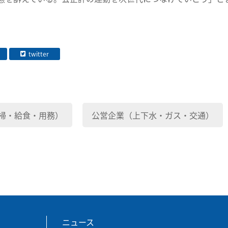
twitter
掃・給食・用務）
公営企業（上下水・ガス・交通）
ニュース