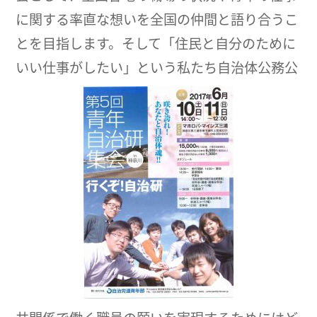
に関する率直な想いを全国の仲間と語り合うこ
とを目指します。そして「住民と自分のために
いい仕事がしたい」という私たち自治体公務公