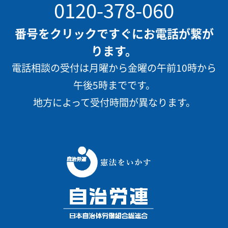
0120-378-060
番号をクリックですぐにお電話が繋が
ります。
電話相談の受付は月曜から金曜の午前10時から
午後5時までです。
地方によって受付時間が異なります。