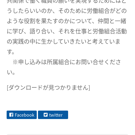
共関係で働く職員の願いを実現するためにはど
うしたらいいのか、そのために労働組合がどの
ような役割を果たすのかについて、仲間と一緒
に学び、語り合い、それを仕事と労働組合活動
の実践の中に生かしていきたいと考えていま
す。
※申し込みは所属組合にお問い合せくださ
い。
[ダウンロードが見つかりません]
Facebook
twitter