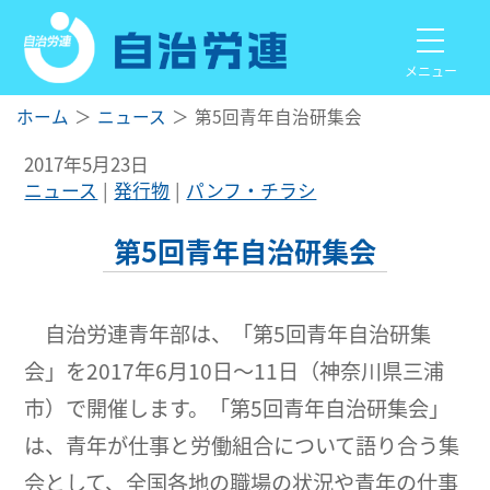
メニュー
ホーム
ニュース
第5回青年自治研集会
2017年5月23日
ニュース
発行物
パンフ・チラシ
第5回青年自治研集会
自治労連青年部は、「第5回青年自治研集
会」を2017年6月10日～11日（神奈川県三浦
市）で開催します。「第5回青年自治研集会」
は、青年が仕事と労働組合について語り合う集
会として、全国各地の職場の状況や青年の仕事