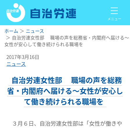
メニュー
ホーム
ニュース
自治労連女性部 職場の声を総務省・内閣府へ届ける～
女性が安心して働き続けられる職場を
2017年3月16日
ニュース
自治労連女性部 職場の声を総務
省・内閣府へ届ける～女性が安心し
て働き続けられる職場を
３月６日、自治労連女性部は「女性が働きや