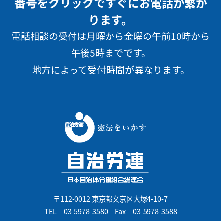
番号をクリックですぐにお電話が繋が
ります。
電話相談の受付は月曜から金曜の午前10時から
午後5時までです。
地方によって受付時間が異なります。
〒112-0012 東京都文京区大塚4-10-7
TEL
03-5978-3580
Fax 03-5978-3588