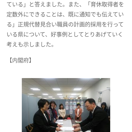
ている」と答えました。また、「育休取得者を
定数外にできることは、既に通知でも伝えてい
る」正規代替見合い職員の計画的採用を行って
いる県について、好事例としてとりあげていく
考えも示しました。
【内閣府】