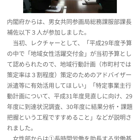
内閣府からは、男女共同参画局総務課服部課長
補佐以下３人が参加しました。
当初、レクチャーとして、「平成29年度予算
の中で「地域女性活躍交付金」が当初予算とし
て認められたので、地域行動計画（市町村では
策定率は３割程度）策定のためのアドバイザー
派遣等に有効活用してほしい」「特定事業主行
動計画について、平成31年度見直しに向け、29
年度に到達状況調査、30年度に結果分析・課題
把握という工程ですすめること」などが説明さ
れました。
女性部からは①長時間労働を助長する労働基