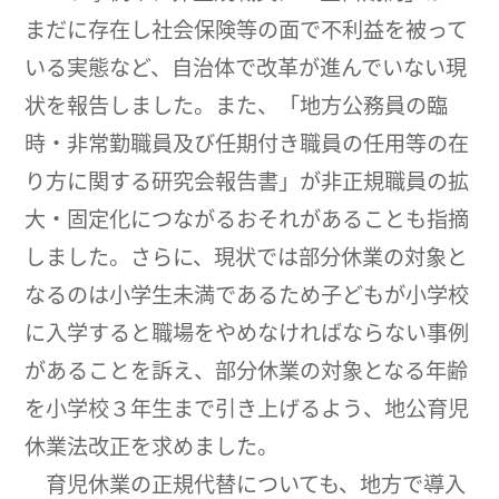
まだに存在し社会保険等の面で不利益を被って
いる実態など、自治体で改革が進んでいない現
状を報告しました。また、「地方公務員の臨
時・非常勤職員及び任期付き職員の任用等の在
り方に関する研究会報告書」が非正規職員の拡
大・固定化につながるおそれがあることも指摘
しました。さらに、現状では部分休業の対象と
なるのは小学生未満であるため子どもが小学校
に入学すると職場をやめなければならない事例
があることを訴え、部分休業の対象となる年齢
を小学校３年生まで引き上げるよう、地公育児
休業法改正を求めました。
育児休業の正規代替についても、地方で導入