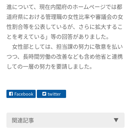
進について、現在内閣府のホームページでは都
道府県における管理職の女性比率や審議会の女
性割合等を公表しているが、さらに拡大するこ
とを考えている」等の回答がありました。
女性部としては、担当課の努力に敬意を払い
つつ、長時間労働の改善なども含め他省と連携
しての一層の努力を要請しました。
Facebook
twitter
関連記事