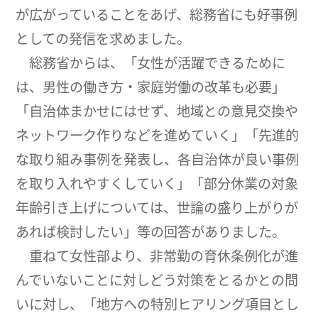
が広がっていることをあげ、総務省にも好事例
としての発信を求めました。
総務省からは、「女性が活躍できるために
は、男性の働き方・家庭労働の改革も必要」
「自治体まかせにはせず、地域との意見交換や
ネットワーク作りなどを進めていく」「先進的
な取り組み事例を発表し、各自治体が良い事例
を取り入れやすくしていく」「部分休業の対象
年齢引き上げについては、世論の盛り上がりが
あれば検討したい」等の回答がありました。
重ねて女性部より、非常勤の育休条例化が進
んでいないことに対しどう対策をとるかとの問
いに対し、「地方への特別ヒアリング項目とし