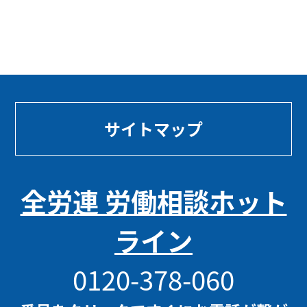
サイトマップ
全労連 労働相談ホット
ライン
0120-378-060