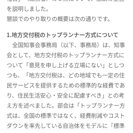
を説明しました。
懇談でのやり取りの概要は次の通りです。
1.地方交付税のトップランナー方式について
全国知事会事務局（以下、事務局）は、知事
会として、地方交付税のトップランナー方式に
ついて「意見を申し上げる立場にない」としつ
つも、「地方交付税は、どの地域でも一定の住
民サービスを提供するための標準的な経費であ
り、住民生活安心・安全に配慮すべき」との考
え方を述べました。部会は「トップランナー方
式は、全国の標準ではなく、経費削減やコスト
ダウンを率先している自治体をモデルに『標準