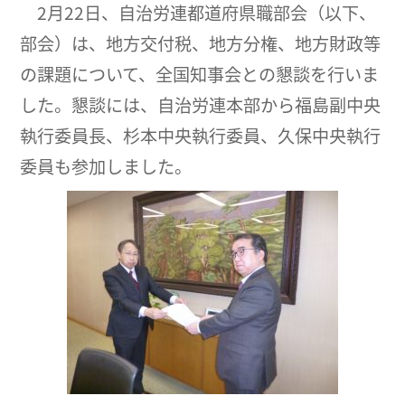
2月22日、自治労連都道府県職部会（以下、
部会）は、地方交付税、地方分権、地方財政等
の課題について、全国知事会との懇談を行いま
した。懇談には、自治労連本部から福島副中央
執行委員長、杉本中央執行委員、久保中央執行
委員も参加しました。