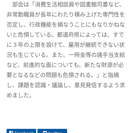
部会は「消費生活相談員や図書館司書など、
非常勤職員が長年にわたり積み上げた専門性を
否定し、行政機能を損なうことにもなりかねな
いと危惧している。都道府県によっては、すで
に３年の上限を設けて、雇用が継続できない状
況も生じている。また、一時金等の諸手当支給
など、前進的な面についても、新たな財源が必
要となるなどの問題も危惧される。」と指摘
し、課題を認識・議論し、意見発信するよう求
めました。