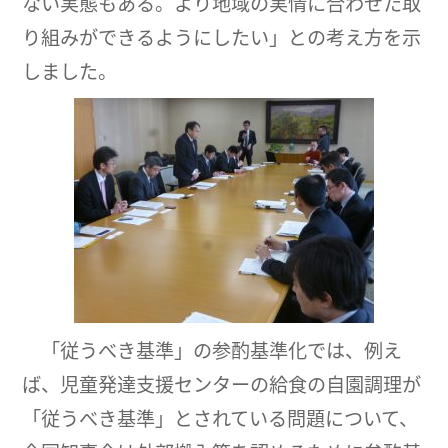
ない実態もある。より地域の実情に合わせた取
り組みができるようにしたい」との考え方を示
しました。
「従うべき基準」の参酌基準化では、例え
ば、児童発達支援センターの給食の自園調理が
「従うべき基準」とされている問題について、