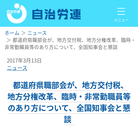
メニュー
ホーム
ニュース
都道府県職部会が、地方交付税、地方分権改革、臨時・
非常勤職員等のあり方について、全国知事会と懇談
2017年3月13日
ニュース
都道府県職部会が、地方交付税、
地方分権改革、臨時・非常勤職員等
のあり方について、全国知事会と懇
談