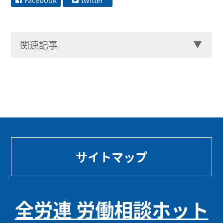
Facebook
twitter
関連記事
サイトマップ
全労連 労働相談ホット