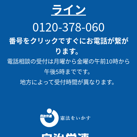
ライン
0120-378-060
番号をクリックですぐにお電話が繋が
ります。
電話相談の受付は月曜から金曜の午前10時から
午後5時までです。
地方によって受付時間が異なります。