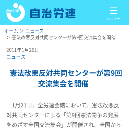
メニュー
ホーム
ニュース
憲法改悪反対共同センターが第9回交流集会を開催
2011年1月26日
ニュース
憲法改悪反対共同センターが第9回
交流集会を開催
1月21日、全労連会館において、憲法改悪反
対共同センターによる「第9回憲法闘争の発展
をめざす全国交流集会」が開催され、全国から