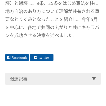
談）と懇談し、9条、25条をはじめ憲法を柱に
地方自治のあり方について理解が共有される重
要なとりくみとなったことを紹介し、今年5月
を中心に、各地で共同の広がりと共にキャラバ
ンを成功させる決意を述べました。
Facebook
twitter
関連記事