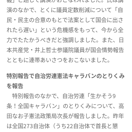
演のなかで、とくに議員定数削減について「自
民・民主の合意のもとで法案として国会に出さ
れたら遅い」という危機感をもって、今から全
力でたたかうべきだと強調しました。また、日
本共産党・井上哲士参議院議員が国会情勢報告
とともに連帯あいさつをおこないました。
特別報告で自治労連憲法キャラバンのとりくみ
を報告
特別報告のなかで、自治労連「生かそう9
条！全国キャラバン」のとりくみについて、高
田なお子憲法政策局次長が報告しました。昨年
は全国273自治体（うち22自治体で首長と懇