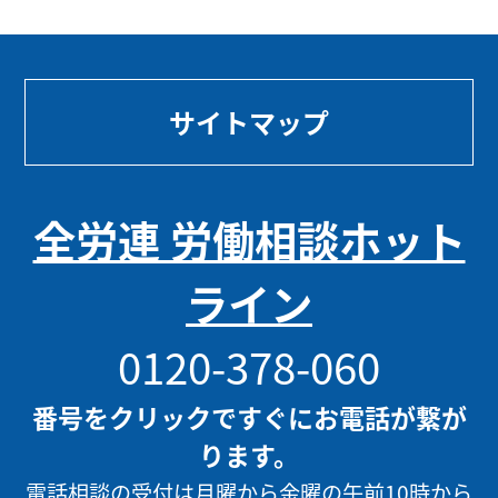
サイトマップ
全労連 労働相談ホット
ライン
0120-378-060
番号をクリックですぐにお電話が繋が
ります。
電話相談の受付は月曜から金曜の午前10時から