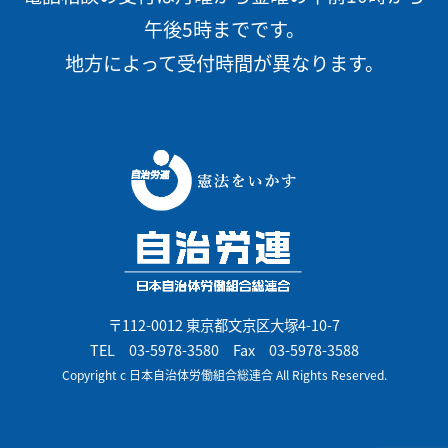
午後5時までです。
地方によって受付時間が異なります。
〒112-0012 東京都文京区大塚4-10-7
TEL
03-5978-3580
Fax 03-5978-3588
Copyright c 日本自治体労働組合総連合 All Rights Reserved.