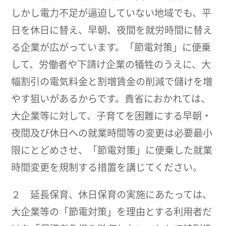
しかし電力不足が逼迫していない地域でも、平
日を休日に替え、早朝、夜間を就労時間に替え
る企業が広がっています。「節電対策」に便乗
して、労働者や下請け企業の犠牲のうえに、大
幅割引の電気料金と割増賃金の削減で儲けを増
やす狙いがあるからです。貴省におかれては、
大企業等に対して、子育てを困難にする早朝・
夜間及び休日への就業時間等の変更は必要最小
限にとどめさせ、「節電対策」に便乗した就業
時間変更を規制する措置を講じてください。
２ 延長保育、休日保育の実施にあたっては、
大企業等の「節電対策」を理由とする利用者だ