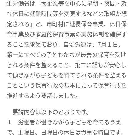
生労働省は「大企業等を中心に早朝・夜間・及
び休日に就業時間等を変更するなどの取組が想
定される」と、市町村に延長保育事業、休日保
育事業及び家庭的保育事業の実施体制を確保す
ることを求めており、自治労連は、7月１日、
第一にすべての子どもたちが最善の保育を受け
られる条件を整えること、第二に誰もが安心し
て働きながら子どもを育てられる条件を整える
ことという保育行政の基本にたって保育行政を
推進するよう要請しました。
要請内容は以下のとおりです。
１ 労働者が働きながら子どもを育てるうえ
で、土曜日、日曜日の休日は貴重な時間です。