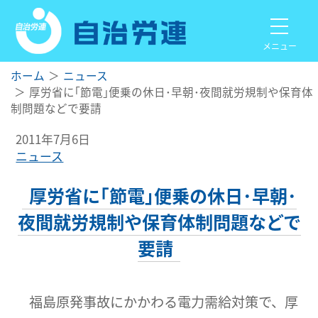
メニュー
ホーム
ニュース
厚労省に｢節電｣便乗の休日･早朝･夜間就労規制や保育体
制問題などで要請
2011年7月6日
ニュース
厚労省に｢節電｣便乗の休日･早朝･
夜間就労規制や保育体制問題などで
要請
福島原発事故にかかわる電力需給対策で、厚