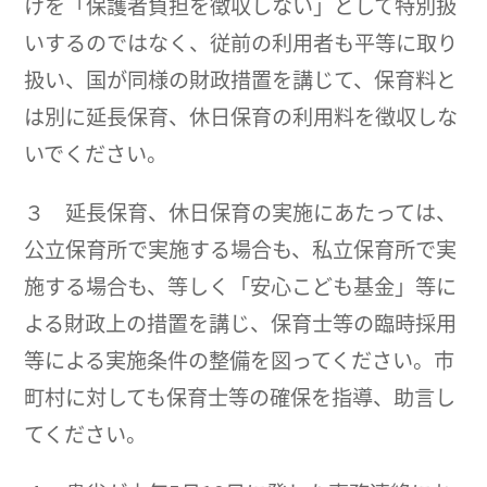
けを「保護者負担を徴収しない」として特別扱
いするのではなく、従前の利用者も平等に取り
扱い、国が同様の財政措置を講じて、保育料と
は別に延長保育、休日保育の利用料を徴収しな
いでください。
３ 延長保育、休日保育の実施にあたっては、
公立保育所で実施する場合も、私立保育所で実
施する場合も、等しく「安心こども基金」等に
よる財政上の措置を講じ、保育士等の臨時採用
等による実施条件の整備を図ってください。市
町村に対しても保育士等の確保を指導、助言し
てください。