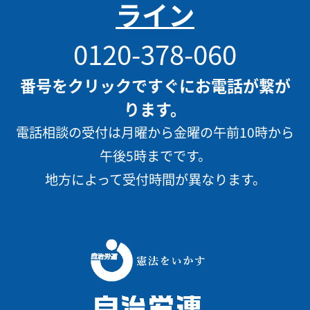
ライン
0120-378-060
番号をクリックですぐにお電話が繋が
ります。
電話相談の受付は月曜から金曜の午前10時から
午後5時までです。
地方によって受付時間が異なります。