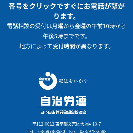
番号をクリックですぐにお電話が繋が
ります。
電話相談の受付は月曜から金曜の午前10時から
午後5時までです。
地方によって受付時間が異なります。
〒112-0012 東京都文京区大塚4-10-7
TEL
03-5978-3580
Fax 03-5978-3588