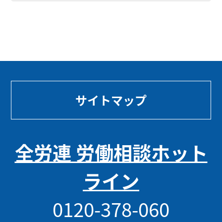
サイトマップ
全労連 労働相談ホット
ライン
0120-378-060