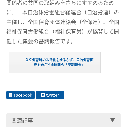
関係者の共同の取組みをさらにすすめるため
に、日本自治体労働組合総連合（自治労連）の
主催し、全国保育団体連絡会（全保連）、全国
福祉保育労働組合（福祉保育労）が協賛して開
催した集会の基調報告です。
公立保育所の民営化をゆるさず、公的保育拡
充をめざす全国集会「基調報告」
Facebook
twitter
関連記事