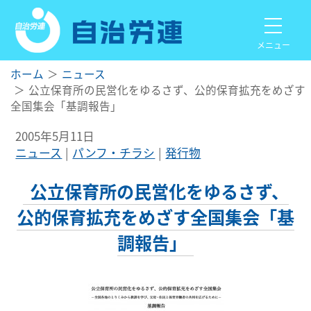
メニュー
ホーム
ニュース
公立保育所の民営化をゆるさず、公的保育拡充をめざす
全国集会「基調報告」
2005年5月11日
ニュース
パンフ・チラシ
発行物
公立保育所の民営化をゆるさず、
公的保育拡充をめざす全国集会「基
調報告」