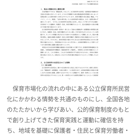
保育市場化の流れの中にある公立保育所民営
化にかかわる情勢を共通のものにし、全国各地
のたたかいから学びあい、公的保育制度のもと
で創り上げてきた保育実践と運動に確信を持
ち、地域を基礎に保護者・住民と保育労働者・