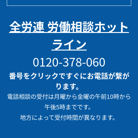
全労連 労働相談ホット
ライン
0120-378-060
番号をクリックですぐにお電話が繋が
ります。
電話相談の受付は月曜から金曜の午前10時から
午後5時までです。
地方によって受付時間が異なります。