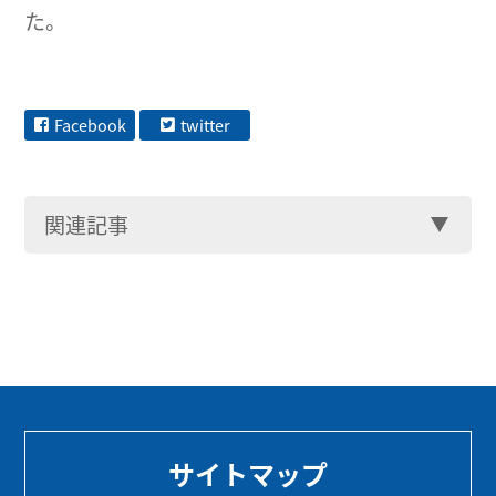
た。
Facebook
twitter
関連記事
サイトマップ