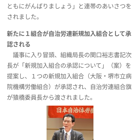
ともにがんばりましょう」と連帯のあいさつを
されました。
新たに１組合が自治労連新規加入組合として承
認される
議事に入り冒頭、組織局長の関口裕志書記次
長が「新規加入組合の承認について」（案）を
提案し、１つの新規加入組合（大阪・堺市立病
院機構労働組合）が承認され、自治労連組合旗
が猿橋委員長から渡されました。