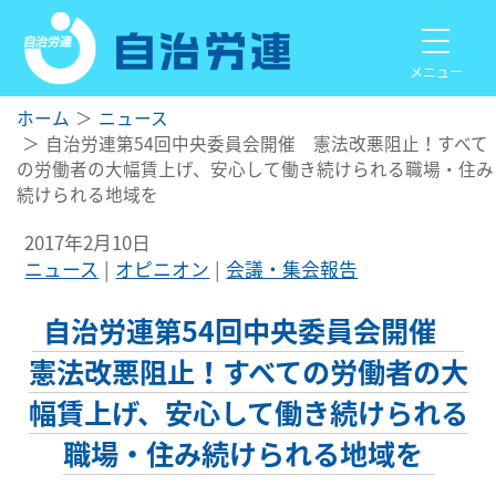
メニュー
ホーム
ニュース
自治労連第54回中央委員会開催 憲法改悪阻止！すべて
の労働者の大幅賃上げ、安心して働き続けられる職場・住み
続けられる地域を
2017年2月10日
ニュース
オピニオン
会議・集会報告
自治労連第54回中央委員会開催
憲法改悪阻止！すべての労働者の大
幅賃上げ、安心して働き続けられる
職場・住み続けられる地域を