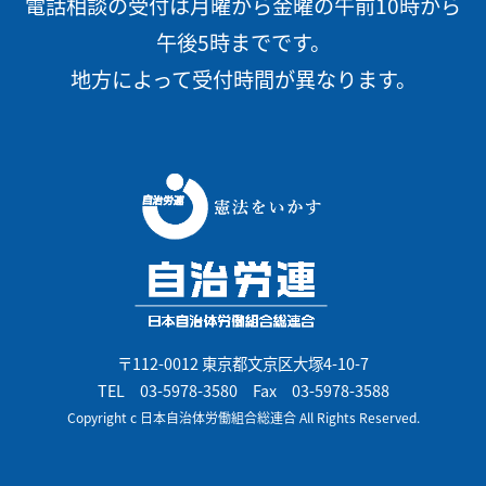
電話相談の受付は月曜から金曜の午前10時から
午後5時までです。
地方によって受付時間が異なります。
〒112-0012 東京都文京区大塚4-10-7
TEL
03-5978-3580
Fax 03-5978-3588
Copyright c 日本自治体労働組合総連合 All Rights Reserved.