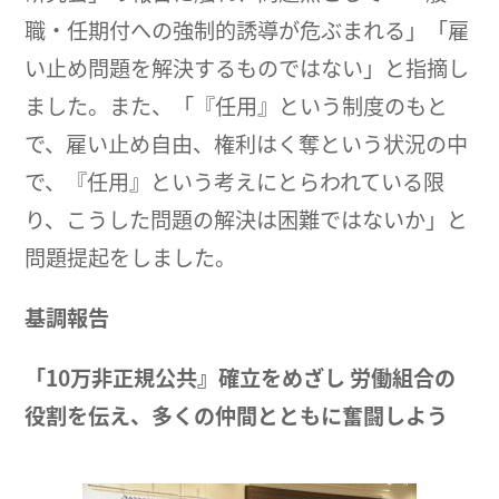
職・任期付への強制的誘導が危ぶまれる」「雇
い止め問題を解決するものではない」と指摘し
ました。また、「『任用』という制度のもと
で、雇い止め自由、権利はく奪という状況の中
で、『任用』という考えにとらわれている限
り、こうした問題の解決は困難ではないか」と
問題提起をしました。
基調報告
「10万非正規公共』確立をめざし
労働組合の
役割を伝え、多くの仲間とともに奮闘しよう