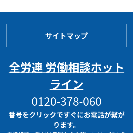
サイトマップ
全労連 労働相談ホット
ライン
0120-378-060
番号をクリックですぐにお電話が繋が
ります。