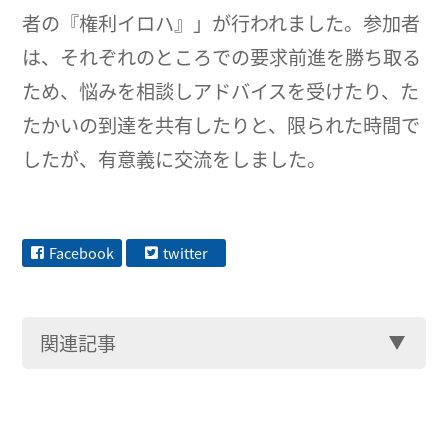
者の『権利イロハ』」が行われました。参加者
は、それぞれのところでの要求前進を勝ち取る
ため、悩みを相談しアドバイスを受けたり、た
たかいの到達を共有したりと、限られた時間で
したが、有意義に交流をしました。
Facebook
twitter
関連記事