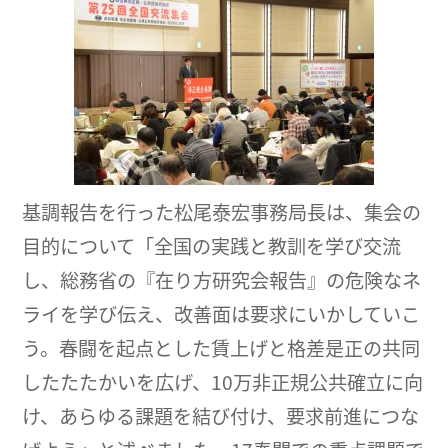
基調報告を行った松尾泰宏事務局長は、集会の
目的について「全国の実践と教訓を学び交流
し、総務省の『在り方研究会報告』の危険なネ
ライを学び伝え、改善面は要求にいかしていこ
う。春闘を起点とした賃上げと格差是正の共同
したたたかいを広げ、10万非正規公共確立に向
け、あらゆる課題を結び付け、要求前進につな