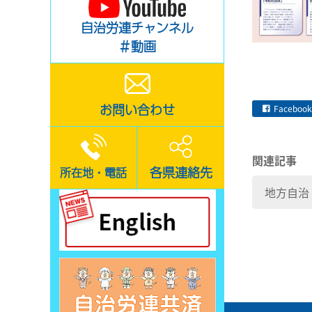
自治労連チャンネル
＃動画
お問い合わせ
Facebook
関連記事
各県連絡先
所在地・電話
地方自治