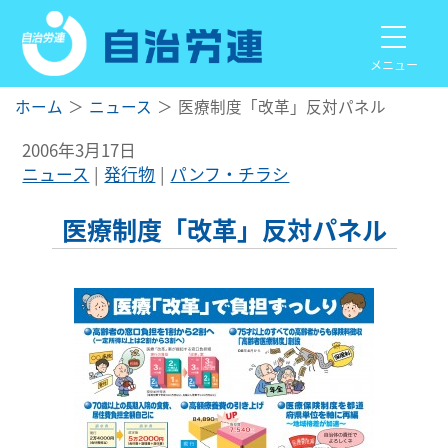
メニュー
ホーム
ニュース
医療制度「改革」反対パネル
2006年3月17日
ニュース
発行物
パンフ・チラシ
医療制度「改革」反対パネル