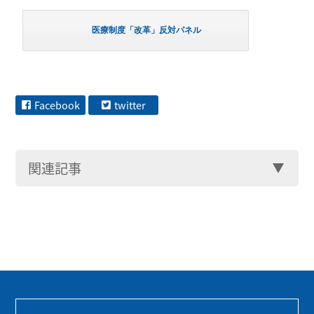
医療制度「改革」反対パネル
Facebook
twitter
関連記事