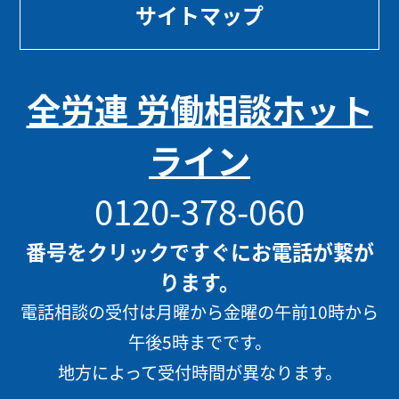
サイトマップ
全労連 労働相談ホット
ライン
0120-378-060
番号をクリックですぐにお電話が繋が
ります。
電話相談の受付は月曜から金曜の午前10時から
午後5時までです。
地方によって受付時間が異なります。