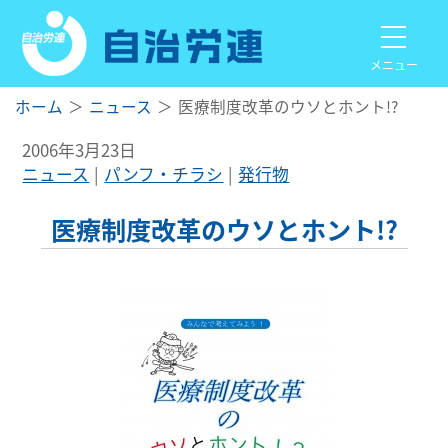
メニュー
ホーム
ニュース
医療制度改革のウソとホント!?
2006年3月23日
ニュース
パンフ・チラシ
発行物
医療制度改革のウソとホント!?