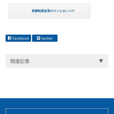
医療制度改革のウソとホント!?
Facebook
twitter
関連記事