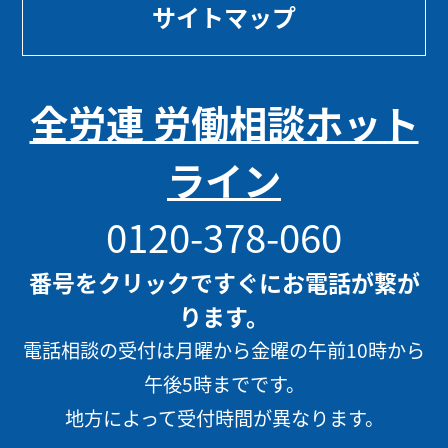
サイトマップ
全労連 労働相談ホット
ライン
0120-378-060
番号をクリックですぐにお電話が繋が
ります。
電話相談の受付は月曜から金曜の午前10時から
午後5時までです。
地方によって受付時間が異なります。