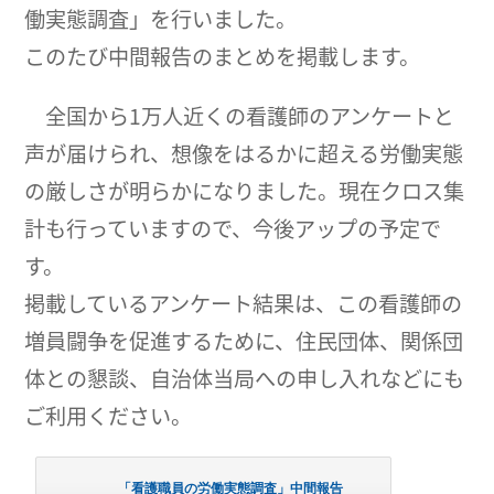
働実態調査」を行いました。
このたび中間報告のまとめを掲載します。
全国から1万人近くの看護師のアンケートと
声が届けられ、想像をはるかに超える労働実態
の厳しさが明らかになりました。現在クロス集
計も行っていますので、今後アップの予定で
す。
掲載しているアンケート結果は、この看護師の
増員闘争を促進するために、住民団体、関係団
体との懇談、自治体当局への申し入れなどにも
ご利用ください。
「看護職員の労働実態調査」中間報告