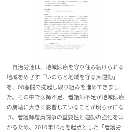
自治労連は、地域医療を守り住み続けられる
地域をめざす「いのちと地域を守る大運動」
を、08春闘で提起し取り組みを進めてきまし
た。その中で医師不足、看護師不足が地域医療
の崩壊に大きく影響していることが明らかにな
り、看護師増員闘争の重要性と運動の強化をは
かるため、2010年10月を起点とした「看護労