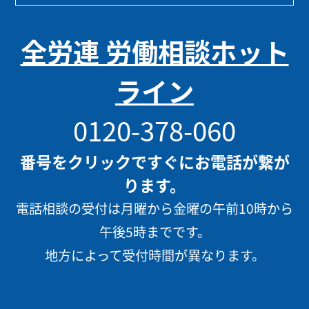
全労連 労働相談ホット
ライン
0120-378-060
番号をクリックですぐにお電話が繋が
ります。
電話相談の受付は月曜から金曜の午前10時から
午後5時までです。
地方によって受付時間が異なります。