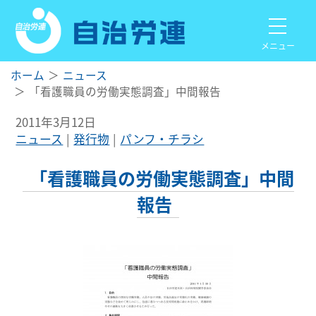
メニュー
ホーム
ニュース
「看護職員の労働実態調査」中間報告
2011年3月12日
ニュース
発行物
パンフ・チラシ
「看護職員の労働実態調査」中間
報告