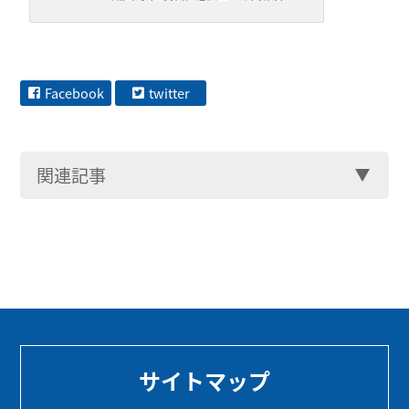
Facebook
twitter
関連記事
サイトマップ