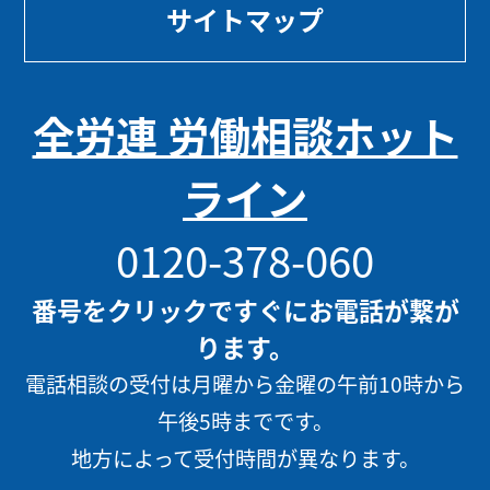
サイトマップ
全労連 労働相談ホット
ライン
0120-378-060
番号をクリックですぐにお電話が繋が
ります。
電話相談の受付は月曜から金曜の午前10時から
午後5時までです。
地方によって受付時間が異なります。