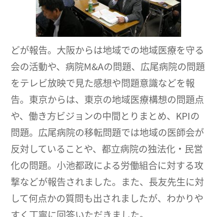
どが報告。大阪からは地域での地域医療を守る
会の活動や、病院M&Aの問題、広尾病院の問題
をテレビ放映で見た感想や問題意識などを報
告。東京からは、東京の地域医療構想の問題点
や、働き方ビジョンの中間とりまとめ、KPIの
問題。広尾病院の移転問題では地域の医師会が
反対していることや、都立病院の独法化・民営
化の問題。小池都政による労働組合に対する攻
撃などが報告されました。また、長友先生に対
して何点かの質問も出されましたが、わかりや
すく丁寧に回答いただきました。