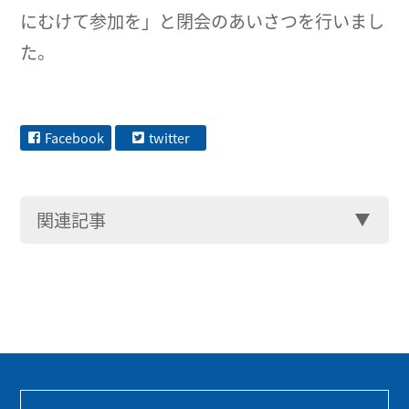
にむけて参加を」と閉会のあいさつを行いまし
た。
Facebook
twitter
関連記事