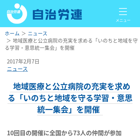
メニュー
ホーム
ニュース
地域医療と公立病院の充実を求める「いのちと地域を守
る学習・意思統一集会」を開催
2017年2月7日
ニュース
地域医療と公立病院の充実を求め
る「いのちと地域を守る学習・意思
統一集会」を開催
10回目の開催に全国から73人の仲間が参加