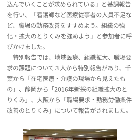
込んでいくことが求められている」と基調報告
を行い、「看護師など医療従事者の人員不足な
ど、職場の勤務改善をすすめよう。組織の強
化・拡大のとりくみを強めよう」と参加者に呼
びかけました。
特別報告では、地域医療、組織拡大、職場要
求の課題について３人から特別報告があり、千
葉から「在宅医療・介護の現場から見えたも
の」、静岡から「2016年新採の組織拡大のと
りくみ」、大阪から「職場要求・勤務労働条件
改善のとりくみ」について報告がされました。