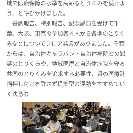
域で医療保障の水準を高めるとりくみを続けよ
う」と呼びかけました。
基調報告、特別報告、記念講演を受けて千
葉、大阪、東京の参加者４人から各地のとりく
みなどについてフロア発言がありました。千葉
からは、自治体キャラバン・自治体病院との懇
談のとりくみや、地域医療と自治体病院を守る
共同のとりくみを追求する必要性、県の医療計
画押し付けを許さず提案型の運動をすすめてい
く決意な