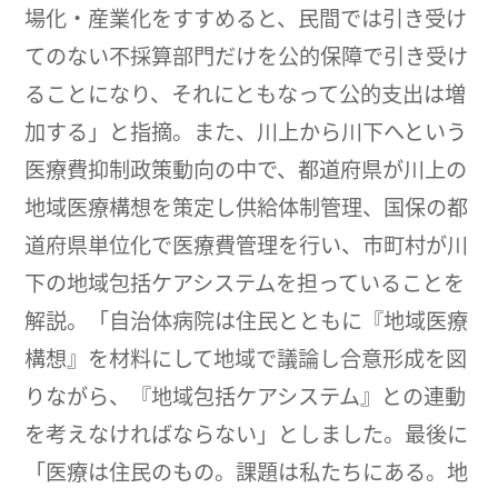
場化・産業化をすすめると、民間では引き受け
てのない不採算部門だけを公的保障で引き受け
ることになり、それにともなって公的支出は増
加する」と指摘。また、川上から川下へという
医療費抑制政策動向の中で、都道府県が川上の
地域医療構想を策定し供給体制管理、国保の都
道府県単位化で医療費管理を行い、市町村が川
下の地域包括ケアシステムを担っていることを
解説。「自治体病院は住民とともに『地域医療
構想』を材料にして地域で議論し合意形成を図
りながら、『地域包括ケアシステム』との連動
を考えなければならない」としました。最後に
「医療は住民のもの。課題は私たちにある。地