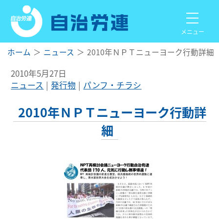
メニュー
ホーム
ニュース
2010年ＮＰＴニューヨーク行動詳細
2010年5月27日
ニュース
発行物
パンフ・チラシ
2010年ＮＰＴニューヨーク行動詳
細