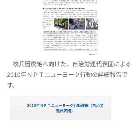
核兵器廃絶へ向けた、自治労連代表団による
2010年ＮＰＴニューヨーク行動の詳細報告で
す。
2010年ＮＰＴニューヨーク行動詳細（自治労
連代表団）