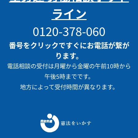
ライン
0120-378-060
番号をクリックですぐにお電話が繋が
ります。
電話相談の受付は月曜から金曜の午前10時から
午後5時までです。
地方によって受付時間が異なります。