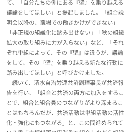
て、「自分たちの側にある『壁』を乗り越える
議論をしてほしい」と提起しました。「組合説
明会以降の、職場での働きかけができない」
「非正規の組織化に踏み出せない」「秋の組織
拡大の取り組みに力が入らない」など、「それ
ぞれ単組によって、その『壁』は違うが、議論
をして、その『壁』を乗り越える新たな行動に
踏み出してほしい」と呼びかけました。
続いて、清水自治労連共済副理事長が共済報
告を行い、「組合と共済の両方に加入をするこ
とで、組合と組合員のつながりがより深まるこ
とはもちろんだが、共済活動は単組活動の活性
化・強化にもつながる」と、この間進められて