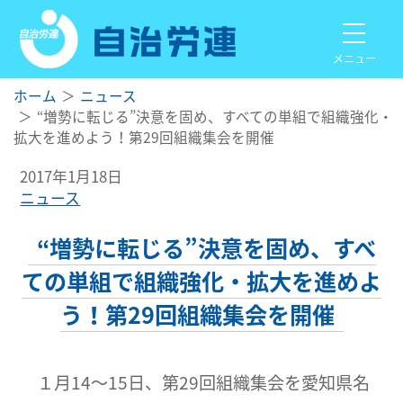
メニュー
ホーム
ニュース
“増勢に転じる”決意を固め、すべての単組で組織強化・
拡大を進めよう！第29回組織集会を開催
2017年1月18日
ニュース
“増勢に転じる”決意を固め、すべ
ての単組で組織強化・拡大を進めよ
う！第29回組織集会を開催
１月14～15日、第29回組織集会を愛知県名