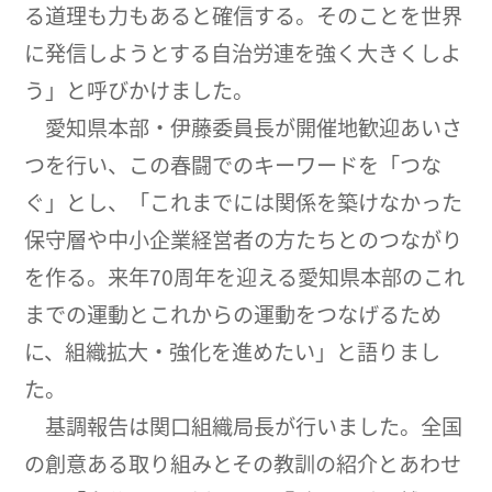
る道理も力もあると確信する。そのことを世界
に発信しようとする自治労連を強く大きくしよ
う」と呼びかけました。
愛知県本部・伊藤委員長が開催地歓迎あいさ
つを行い、この春闘でのキーワードを「つな
ぐ」とし、「これまでには関係を築けなかった
保守層や中小企業経営者の方たちとのつながり
を作る。来年70周年を迎える愛知県本部のこれ
までの運動とこれからの運動をつなげるため
に、組織拡大・強化を進めたい」と語りまし
た。
基調報告は関口組織局長が行いました。全国
の創意ある取り組みとその教訓の紹介とあわせ