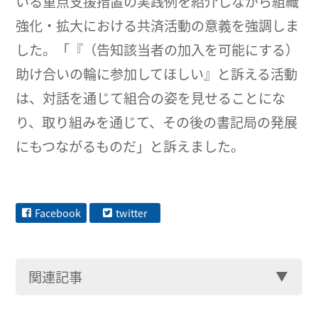
いる重点支援措置の実践例を紹介しながら組織
強化・拡大における共済活動の意義を強調しま
した。「『（告知該当者の加入を可能にする）
助け合いの輪に参加してほしい』と訴える活動
は、対話を通じて組合の姿を見せることにな
り、取り組みを通じて、その後の書記局の発展
にもつながるものだ」と訴えました。
Facebook
twitter
関連記事