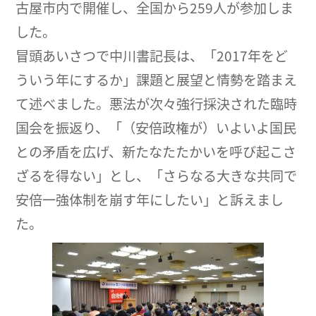
古屋市内で開催し、全国から259人が参加しま
した。
冒頭あいさつで中川書記長は、「2017年をど
ういう年にするか」課題と展望と情勢を踏まえ
て述べました。悪法が次々強行採決された臨時
国会を振返り、「（安倍政権が）いよいよ国民
との矛盾を広げ、新たなたたかいを呼び起こさ
ざるを得ない」とし、「さらなる大きな共同で
安倍一強体制を崩す年にしたい」と訴えまし
た。