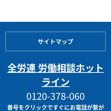
サイトマップ
全労連 労働相談ホット
ライン
0120-378-060
番号をクリックですぐにお電話が繋が