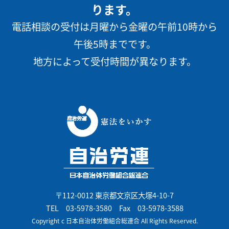
ります。
電話相談の受付は月曜から金曜の午前10時から
午後5時までです。
地方によって受付時間が異なります。
〒112-0012 東京都文京区大塚4-10-7
TEL
03-5978-3580
Fax 03-5978-3588
Copyright c 日本自治体労働組合総連合 All Rights Reserved.