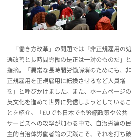
「働き方改革」の問題では「非正規雇用の処
遇改善と長時間労働の是正は一対のものだ」と
指摘。「異常な長時間労働解消のためにも、非
正規雇用を正規雇用に転換させるなど人員増
を」と呼びかけました。また、ホームページの
英文化を進めて世界に発信しようとしているこ
とを紹介。「EUでも日本でも緊縮政策や公共
サービスへの攻撃が加わる中で、自治労連の民
主的自治体労働者論の実践こそ、それを打ち破