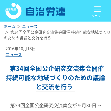
メニュー
ホーム
ニュース
第34回全国公企研究交流集会開催 持続可能な地域づくり
のための議論と交流を行う
2016年10月18日
ニュース
第34回全国公企研究交流集会開催
持続可能な地域づくりのための議論
と交流を行う
第34回全国公企研究交流集会が９月30日～