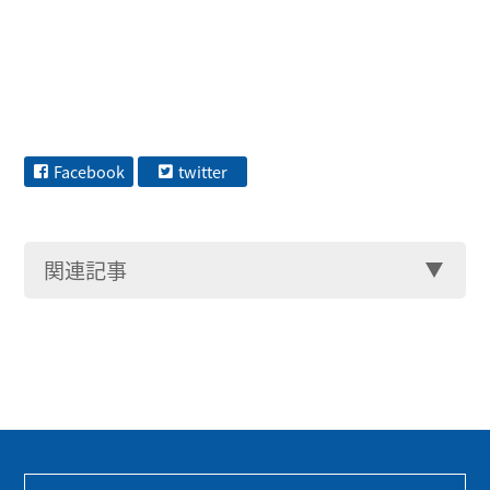
Facebook
twitter
関連記事