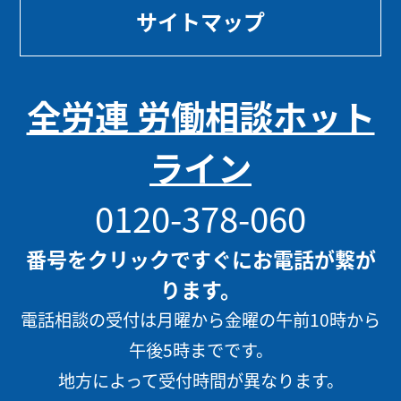
サイトマップ
全労連 労働相談ホット
ライン
0120-378-060
番号をクリックですぐにお電話が繋が
ります。
電話相談の受付は月曜から金曜の午前10時から
午後5時までです。
地方によって受付時間が異なります。