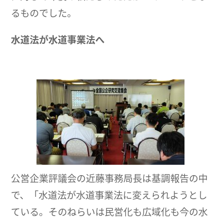
るものでした。
水道法が水道事業法へ
公営企業評議会の近藤事務局長は基調報告の中
で、「水道法が水道事業法に変えられようとし
ている。そのねらいは民営化も広域化も今の水