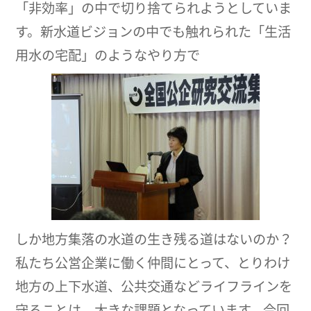
「非効率」の中で切り捨てられようとしていま
す。新水道ビジョンの中でも触れられた「生活
用水の宅配」のようなやり方で
しか地方集落の水道の生き残る道はないのか？
私たち公営企業に働く仲間にとって、とりわけ
地方の上下水道、公共交通などライフラインを
守ることは、大きな課題となっています。今回