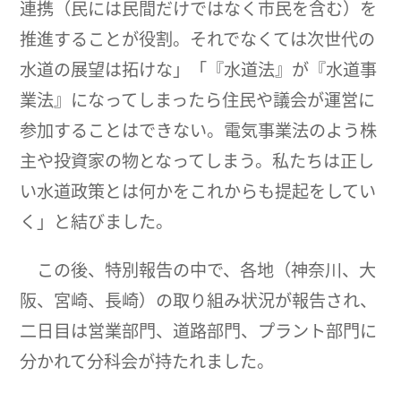
連携（民には民間だけではなく市民を含む）を
推進することが役割。それでなくては次世代の
水道の展望は拓けな」「『水道法』が『水道事
業法』になってしまったら住民や議会が運営に
参加することはできない。電気事業法のよう株
主や投資家の物となってしまう。私たちは正し
い水道政策とは何かをこれからも提起をしてい
く」と結びました。
この後、特別報告の中で、各地（神奈川、大
阪、宮崎、長崎）の取り組み状況が報告され、
二日目は営業部門、道路部門、プラント部門に
分かれて分科会が持たれました。