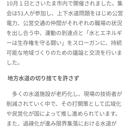
10月１日とさいたま市内で開催されました。集
会は51人が参加し、上下水道問題をはじめ公営
電力、公営交通の仲間がそれぞれの職場の状況
を出し合う中、運動の到達点と「水とエネルギ
ーは生存権を守る闘い」をスローガンに、持続
可能な地域づくりのための議論と交流を行いま
した。
地方水道の切り捨てを許さず
多くの水道施設が老朽化し、現場の技術者が
削減されていく中で、その打開策として広域化
や民営化が国によって推し進められています。
また、過疎化が進み限界集落における水道が