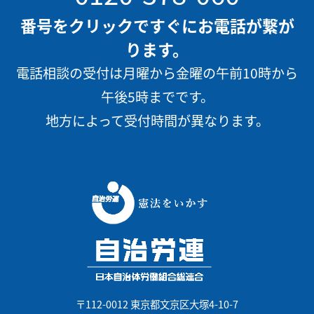
番号をクリックですぐにお電話が繋が
ります。
電話相談の受付は月曜から金曜の午前10時から
午後5時までです。
地方によって受付時間が異なります。
〒112-0012 東京都文京区大塚4-10-7