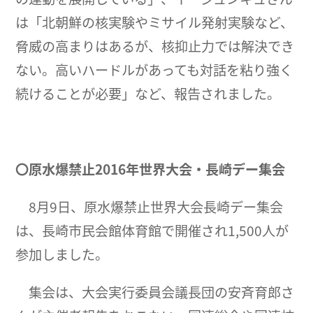
は「北朝鮮の核実験やミサイル発射実験など、
脅威の高まりはあるが、核抑止力では解決でき
ない。高いハードルがあっても対話を粘り強く
続けることが必要」など、報告されました。
〇原水爆禁止2016年世界大会・長崎デー集会
8月9日、原水爆禁止世界大会長崎デー集会
は、長崎市民会館体育館で開催され1,500人が
参加しました。
集会は、大会実行委員会議長団の安斉育郎さ