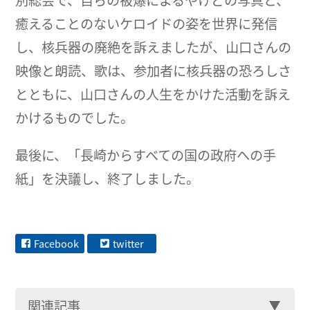
別総会で、自らの被爆によるやけどの写真と、
癒えることのないケロイドの姿を世界に発信
し、核兵器の廃絶を訴えましたが、山口さんの
映像と朗読、歌は、参加者に核兵器の恐ろしさ
とともに、山口さんの人生をかけた活動を訴え
かけるものでした。
最後に、「長崎からすべての国の政府への手
紙」を決議し、終了しました。
Facebook
twitter
関連記事