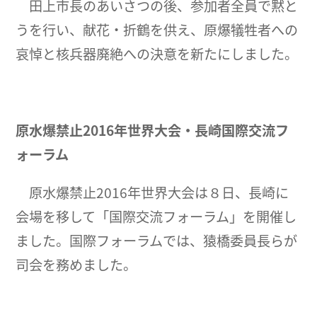
田上市長のあいさつの後、参加者全員で黙と
うを行い、献花・折鶴を供え、原爆犠牲者への
哀悼と核兵器廃絶への決意を新たにしました。
原水爆禁止2016年世界大会・長崎国際交流フ
ォーラム
原水爆禁止2016年世界大会は８日、長崎に
会場を移して「国際交流フォーラム」を開催し
ました。国際フォーラムでは、猿橋委員長らが
司会を務めました。