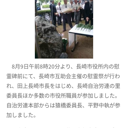
8月9日午前8時20分より、長崎市役所内の慰
霊碑前にて、長崎市互助会主催の慰霊祭が行わ
れ、田上長崎市長をはじめ、長崎自治労連の里
委員長ほか多数の市役所職員が参加しました。
自治労連本部からは猿橋委員長、平野中執が参
加しました。