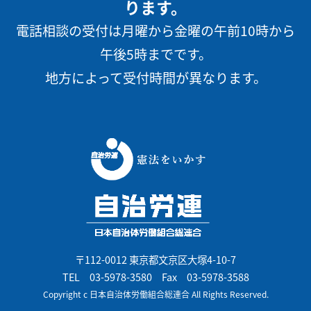
ります。
電話相談の受付は月曜から金曜の午前10時から
午後5時までです。
地方によって受付時間が異なります。
〒112-0012 東京都文京区大塚4-10-7
TEL
03-5978-3580
Fax 03-5978-3588
Copyright c 日本自治体労働組合総連合 All Rights Reserved.