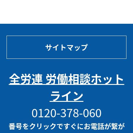
サイトマップ
全労連 労働相談ホット
ライン
0120-378-060
番号をクリックですぐにお電話が繋が