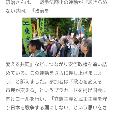
辺治さんは、「戦争法廃止の運動が『あきらめ
ない共同』『政治を
変える共同』などにつながり安倍政権を追い詰
めている。この運動をさらに押し上げましょ
う」と訴えました。参加者は「政治を変える
市民が変える」というプラカードを掲げ国会に
向けコールを行い、「立憲主義と民主主義を守
り日本を戦争する国にしない」という思いをさ