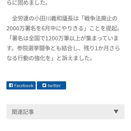
らに固めました。
全労連の小田川義和議長は「戦争法廃止の
2000万署名を6月中にやりきる」ことを提起。
「署名は全国で1200万筆以上が集まっていま
す。参院選挙闘争とも結合し、残り1か月さら
なる行動の強化を」と訴えました。
Facebook
twitter
関連記事