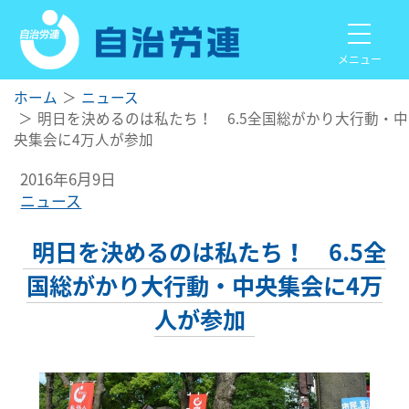
メニュー
ホーム
ニュース
明日を決めるのは私たち！ 6.5全国総がかり大行動・中
央集会に4万人が参加
2016年6月9日
ニュース
明日を決めるのは私たち！ 6.5全
国総がかり大行動・中央集会に4万
人が参加