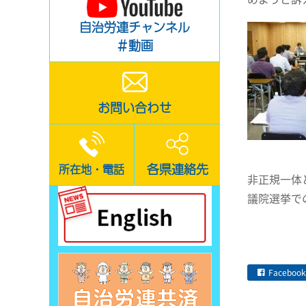
自治労連チャンネル
＃動画
お問い合わせ
各県連絡先
所在地・電話
非正規一体
議院選挙で
Facebook