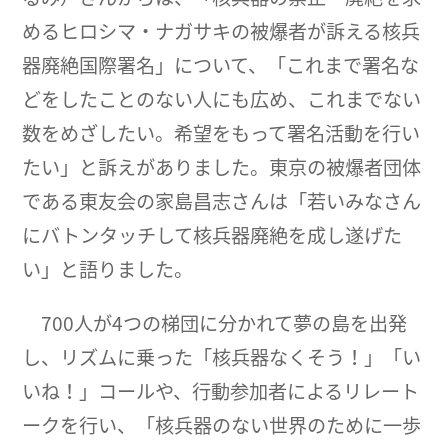
めるヒロシマ・ナガサキの被爆者が訴える核兵
器廃絶国際署名」について、「これまで署名な
どをしたことのない人にも広め、これまでない
数をめざしたい。希望をもって署名活動を行い
たい」と訴えがありました。東京の被爆者団体
である東友会の家島昌志さんは「若いみなさん
にバトンタッチして核兵器廃絶を成し遂げた
い」と語りました。
700人が4つの梯団に分かれて夢の島を出発
し、リズムに乗った「核兵器なくそう！」「い
いね！」コールや、行動参加者によるリレート
ークを行い、「核兵器のない世界のために一歩