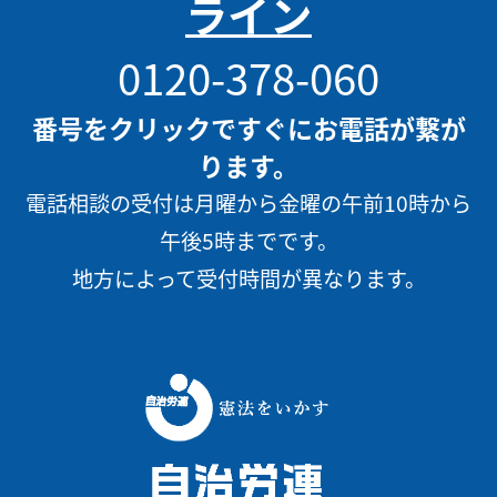
ライン
0120-378-060
番号をクリックですぐにお電話が繋が
ります。
電話相談の受付は月曜から金曜の午前10時から
午後5時までです。
地方によって受付時間が異なります。