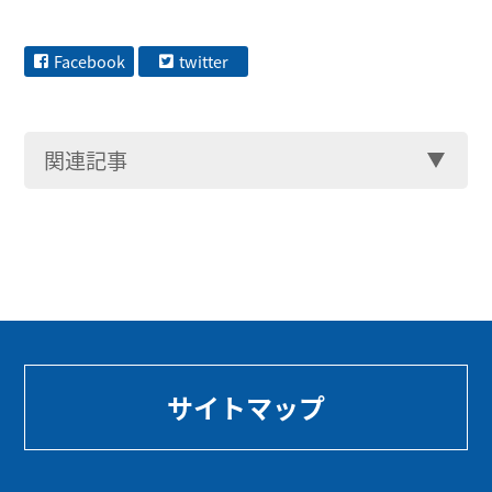
Facebook
twitter
関連記事
サイトマップ