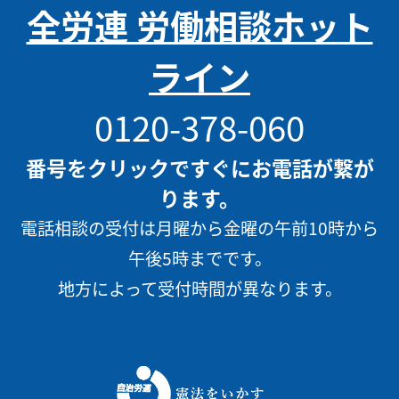
全労連 労働相談ホット
ライン
0120-378-060
番号をクリックですぐにお電話が繋が
ります。
電話相談の受付は月曜から金曜の午前10時から
午後5時までです。
地方によって受付時間が異なります。