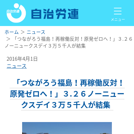
メニュー
ホーム
ニュース
「つながろう福島！再稼働反対！原発ゼロへ！」３.２６
ノーニュークスデイ３万５千人が結集
2016年4月1日
ニュース
「つながろう福島！再稼働反対！
原発ゼロへ！」３.２６ノーニュー
クスデイ３万５千人が結集