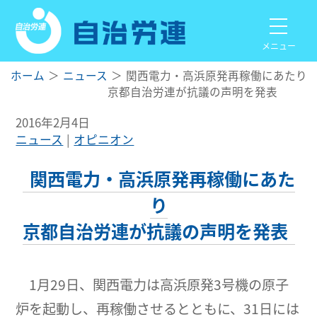
メニュー
ホーム
ニュース
関西電力・高浜原発再稼働にあたり
京都自治労連が抗議の声明を発表
2016年2月4日
ニュース
オピニオン
関西電力・高浜原発再稼働にあた
り
京都自治労連が抗議の声明を発表
1月29日、関西電力は高浜原発3号機の原子
炉を起動し、再稼働させるとともに、31日には