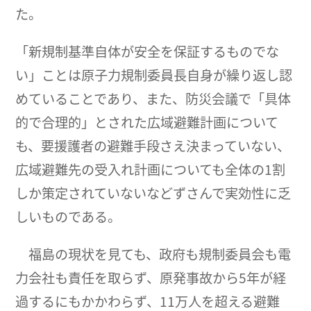
た。
「新規制基準自体が安全を保証するものでな
い」ことは原子力規制委員長自身が繰り返し認
めていることであり、また、防災会議で「具体
的で合理的」とされた広域避難計画について
も、要援護者の避難手段さえ決まっていない、
広域避難先の受入れ計画についても全体の1割
しか策定されていないなどずさんで実効性に乏
しいものである。
福島の現状を見ても、政府も規制委員会も電
力会社も責任を取らず、原発事故から5年が経
過するにもかかわらず、11万人を超える避難