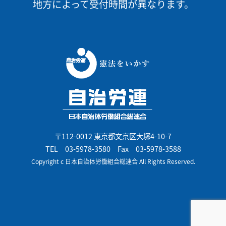
地方によって受付時間が異なります。
〒112-0012 東京都文京区大塚4-10-7
TEL
03-5978-3580
Fax 03-5978-3588
Copyright c 日本自治体労働組合総連合 All Rights Reserved.