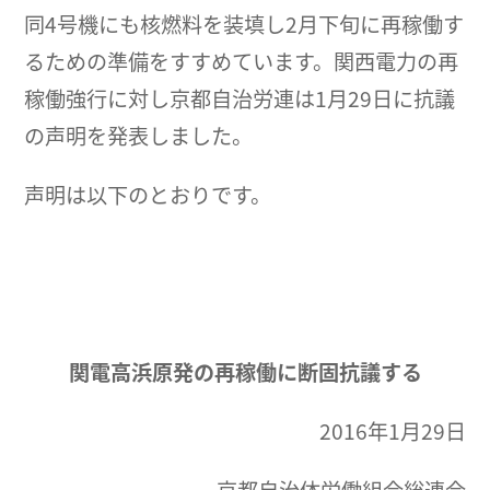
同4号機にも核燃料を装填し2月下旬に再稼働す
るための準備をすすめています。関西電力の再
稼働強行に対し京都自治労連は1月29日に抗議
の声明を発表しました。
声明は以下のとおりです。
関電高浜原発の再稼働に断固抗議する
2016年1月29日