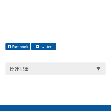
Facebook
twitter
関連記事