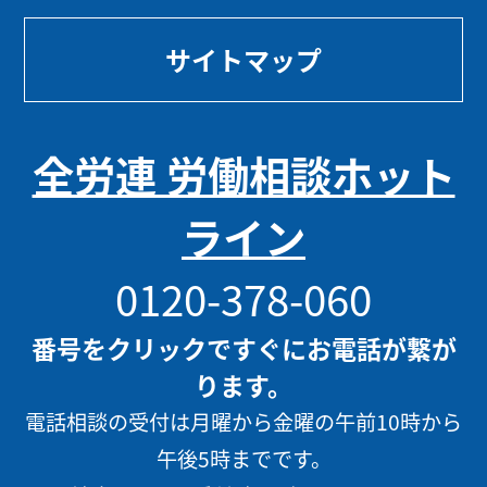
サイトマップ
全労連 労働相談ホット
ライン
0120-378-060
番号をクリックですぐにお電話が繋が
ります。
電話相談の受付は月曜から金曜の午前10時から
午後5時までです。