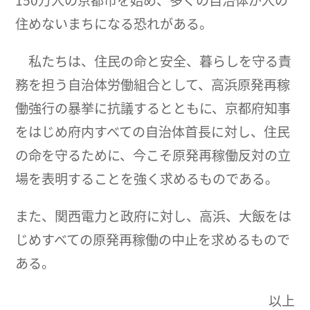
150万人の京都市を始め、多くの自治体が人の
住めないまちになる恐れがある。
私たちは、住民の命と安全、暮らしを守る責
務を担う自治体労働組合として、高浜原発再稼
働強行の暴挙に抗議するとともに、京都府知事
をはじめ府内すべての自治体首長に対し、住民
の命を守るために、今こそ原発再稼働反対の立
場を表明することを強く求めるものである。
また、関西電力と政府に対し、高浜、大飯をは
じめすべての原発再稼働の中止を求めるもので
ある。
以上