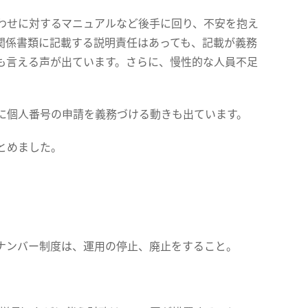
わせに対するマニュアルなど後手に回り、不安を抱え
関係書類に記載する説明責任はあっても、記載が義務
も言える声が出ています。さらに、慢性的な人員不足
に個人番号の申請を義務づける動きも出ています。
とめました。
ナンバー制度は、運用の停止、廃止をすること。