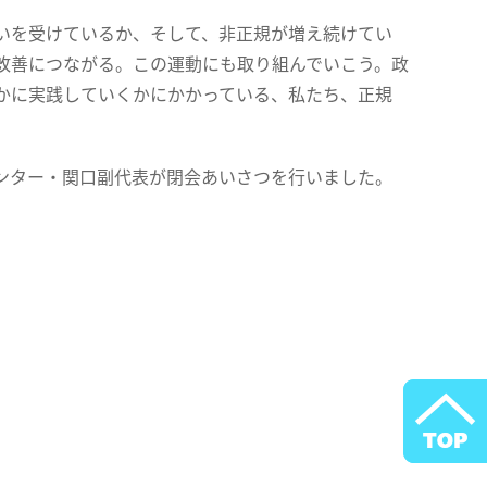
いを受けているか、そして、非正規が増え続けてい
改善につながる。この運動にも取り組んでいこう。政
かに実践していくかにかかっている、私たち、正規
ンター・関口副代表が閉会あいさつを行いました。