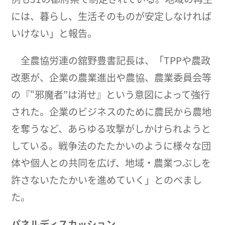
には、暮らし、生活そのものが安定しなければ
いけない」と報告。
全農協労連の舘野豊書記長は、「TPPや農政
改悪が、企業の農業進出や農協、農業委員会等
の『“邪魔者”は消せ』という意図によって強行
された。企業のビジネスのために農民から農地
を奪うなど、あらゆる攻撃がしかけられようと
している。戦争法のたたかいのように様々な団
体や個人との共同を広げ、地域・農業つぶしを
許さないたたかいを進めていく」とのべまし
た。
パネルディスカッション