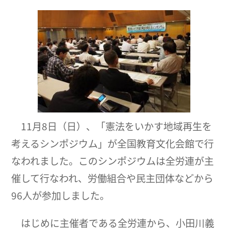
11月8日（日）、「憲法をいかす地域再生を
考えるシンポジウム」が全国教育文化会館で行
なわれました。このシンポジウムは全労連が主
催して行なわれ、労働組合や民主団体などから
96人が参加しました。
はじめに主催者である全労連から、小田川義