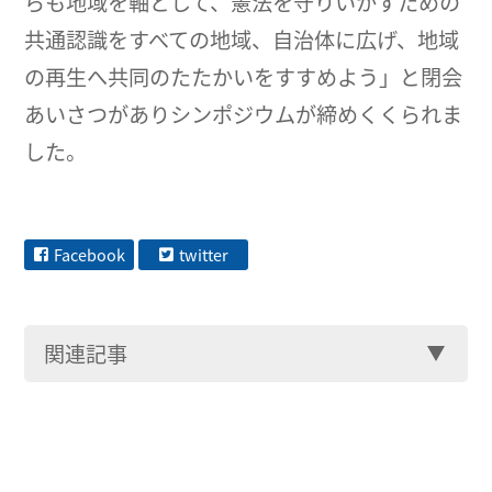
らも地域を軸として、憲法を守りいかすための
共通認識をすべての地域、自治体に広げ、地域
の再生へ共同のたたかいをすすめよう」と閉会
あいさつがありシンポジウムが締めくくられま
した。
Facebook
twitter
関連記事