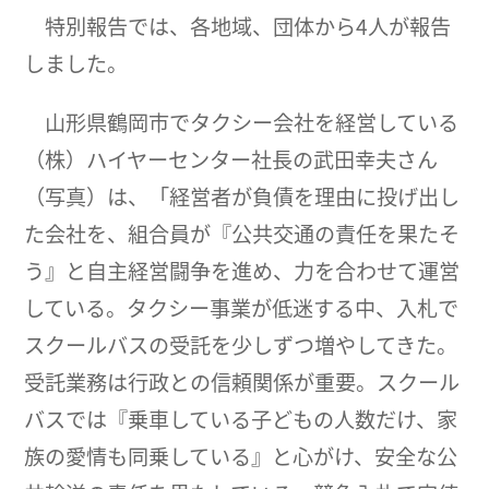
特別報告では、各地域、団体から4人が報告
しました。
山形県鶴岡市でタクシー会社を経営している
（株）ハイヤーセンター社長の武田幸夫さん
（写真）は、「経営者が負債を理由に投げ出し
た会社を、組合員が『公共交通の責任を果たそ
う』と自主経営闘争を進め、力を合わせて運営
している。タクシー事業が低迷する中、入札で
スクールバスの受託を少しずつ増やしてきた。
受託業務は行政との信頼関係が重要。スクール
バスでは『乗車している子どもの人数だけ、家
族の愛情も同乗している』と心がけ、安全な公