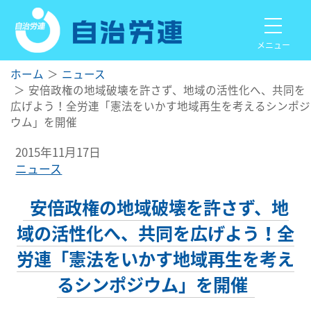
メニュー
ホーム
ニュース
安倍政権の地域破壊を許さず、地域の活性化へ、共同を
広げよう！全労連「憲法をいかす地域再生を考えるシンポジ
ウム」を開催
2015年11月17日
ニュース
安倍政権の地域破壊を許さず、地
域の活性化へ、共同を広げよう！全
労連「憲法をいかす地域再生を考え
るシンポジウム」を開催