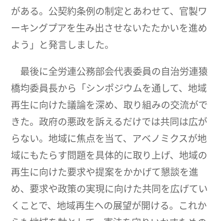
がある。公契約条例の制定とあわせて、官製ワ
ーキングプアを生み出させないたたかいを進め
よう」と発言しました。
最後に全労連公務部会代表委員の自治労連猿
橋均委員長から「シンポジウムを通して、地域
再生に向けた議論を深め、取り組みの交流がで
きた。政府の悪政を訴えるだけでは共同は広が
らない。地域に焦点を当て、アベノミクスが地
域にもたらす問題を具体的に取り上げ、地域の
再生に向けた要求や提案をかかげて懇談を進
め、要求や政策の実現に向けた共同を広げてい
くことで、地域再生への展望が開ける。これか