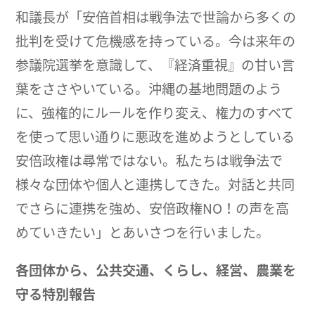
和議長が「安倍首相は戦争法で世論から多くの
批判を受けて危機感を持っている。今は来年の
参議院選挙を意識して、『経済重視』の甘い言
葉をささやいている。沖縄の基地問題のよう
に、強権的にルールを作り変え、権力のすべて
を使って思い通りに悪政を進めようとしている
安倍政権は尋常ではない。私たちは戦争法で
様々な団体や個人と連携してきた。対話と共同
でさらに連携を強め、安倍政権NO！の声を高
めていきたい」とあいさつを行いました。
各団体から、公共交通、くらし、経営、農業を
守る特別報告