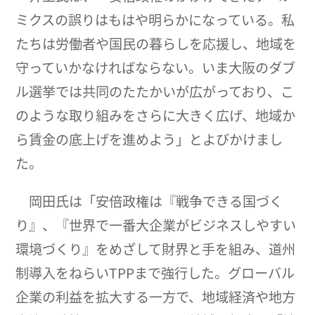
ミクスの誤りはもはや明らかになっている。私
たちは労働者や国民の暮らしを応援し、地域を
守っていかなければならない。いま大阪のダブ
ル選挙では共同のたたかいが広がっており、こ
のような取り組みをさらに大きく広げ、地域か
ら賃金の底上げを進めよう」とよびかけまし
た。
岡田氏は「安倍政権は『戦争できる国づく
り』、『世界で一番大企業がビジネスしやすい
環境づくり』をめざして財界と手を組み、道州
制導入をねらいTPPまで強行した。グローバル
企業の利益を拡大する一方で、地域経済や地方