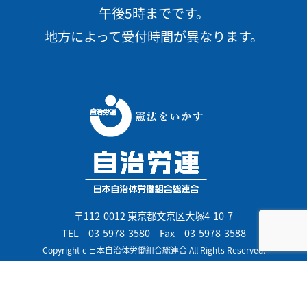
午後5時までです。
地方によって受付時間が異なります。
〒112-0012 東京都文京区大塚4-10-7
TEL
03-5978-3580
Fax 03-5978-3588
Copyright c 日本自治体労働組合総連合 All Rights Reserved.