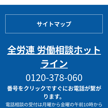
サイトマップ
全労連 労働相談ホット
ライン
0120-378-060
番号をクリックですぐにお電話が繋が
ります。
電話相談の受付は月曜から金曜の午前10時から