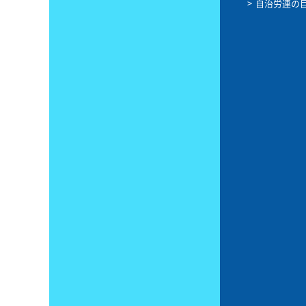
自治労連の