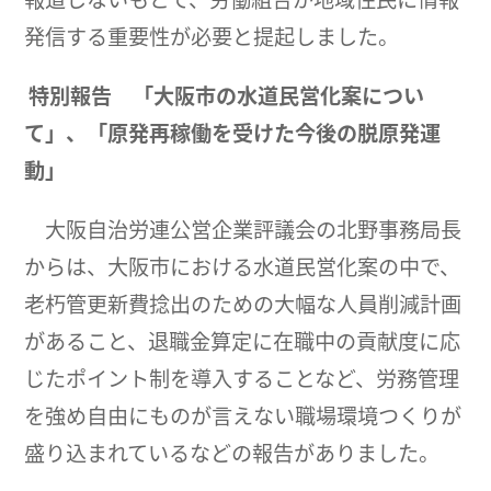
発信する重要性が必要と提起しました。
特別報告 「大阪市の水道民営化案につい
て」、
「原発再稼働を受けた今後の脱原発運
動」
大阪自治労連公営企業評議会の北野事務局長
からは、大阪市における水道民営化案の中で、
老朽管更新費捻出のための大幅な人員削減計画
があること、退職金算定に在職中の貢献度に応
じたポイント制を導入することなど、労務管理
を強め自由にものが言えない職場環境つくりが
盛り込まれているなどの報告がありました。