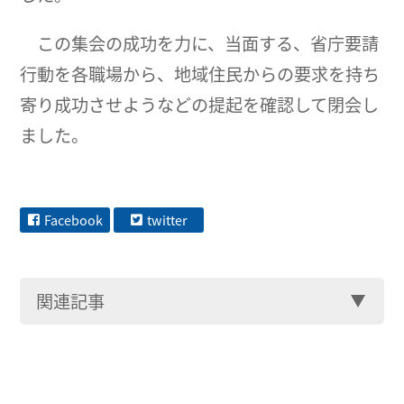
この集会の成功を力に、当面する、省庁要請
行動を各職場から、地域住民からの要求を持ち
寄り成功させようなどの提起を確認して閉会し
ました。
Facebook
twitter
関連記事