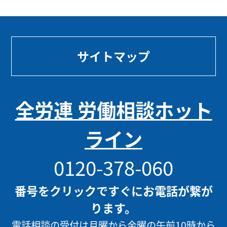
サイトマップ
全労連 労働相談ホット
ライン
0120-378-060
番号をクリックですぐにお電話が繋が
ります。
電話相談の受付は月曜から金曜の午前10時から