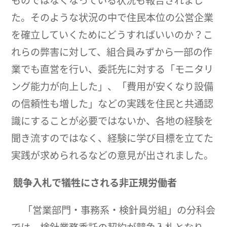
ものではなくなっている状況も報告されまし
た。そのような状況の中で住民本位の公営企業
を確立していくためにどうすればいいのか？こ
れらの弊害に対して、組合員みずから一部の作
業でも直営を行い、委託先に対する「モニタリ
ング能力が向上した」、「費用が安くなり設備
の信頼性も増した」などの実践を住民と共通認
識にすることが必要ではないか、各地の経験を
聞き流すのではなく、経験に学び目標を立てた
実践が求められるなどの意見が出されました。
競争入札で犠牲にされる非正規労働者
「営業部門・事務系・検針員労組」の分科会