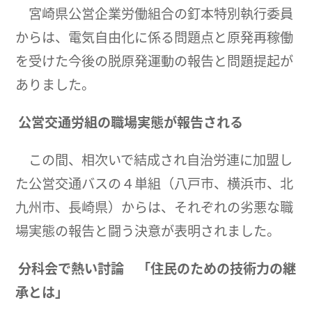
宮崎県公営企業労働組合の釘本特別執行委員
からは、電気自由化に係る問題点と原発再稼働
を受けた今後の脱原発運動の報告と問題提起が
ありました。
公営交通労組の職場実態が報告される
この間、相次いで結成され自治労連に加盟し
た公営交通バスの４単組（八戸市、横浜市、北
九州市、長崎県）からは、それぞれの劣悪な職
場実態の報告と闘う決意が表明されました。
分科会で熱い討論 「
住民のための技術力の継
承とは」