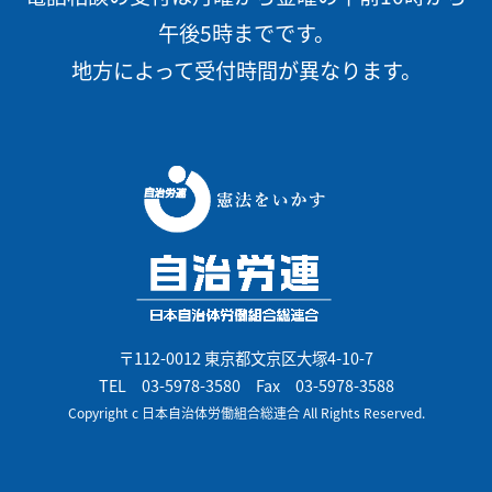
午後5時までです。
地方によって受付時間が異なります。
〒112-0012 東京都文京区大塚4-10-7
TEL
03-5978-3580
Fax 03-5978-3588
Copyright c 日本自治体労働組合総連合 All Rights Reserved.