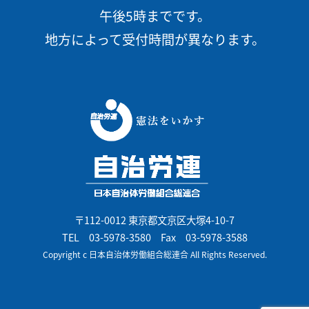
午後5時までです。
地方によって受付時間が異なります。
〒112-0012 東京都文京区大塚4-10-7
TEL
03-5978-3580
Fax 03-5978-3588
Copyright c 日本自治体労働組合総連合 All Rights Reserved.