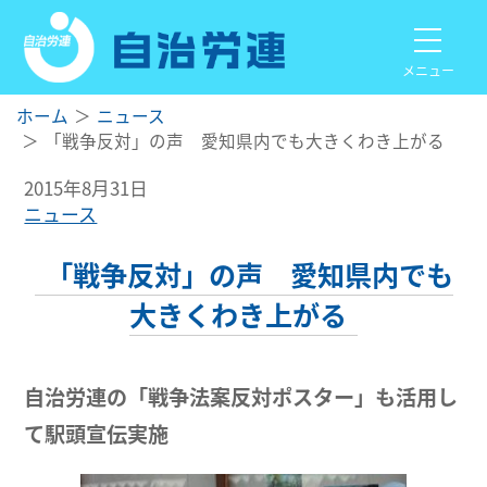
メニュー
ホーム
ニュース
「戦争反対」の声 愛知県内でも大きくわき上がる
2015年8月31日
ニュース
「戦争反対」の声 愛知県内でも
大きくわき上がる
自治労連の「戦争法案反対ポスター」も活用し
て駅頭宣伝実施