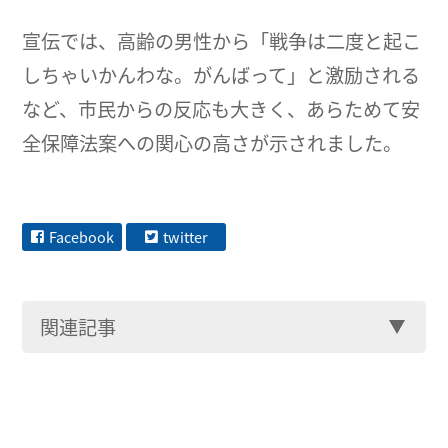
宣伝では、高齢の男性から「戦争は二度と起こ
しちゃいかんわな。がんばって」と激励される
など、市民からの反応も大きく、あらためて安
全保障法案への関心の高さが示されました。
Facebook
twitter
関連記事