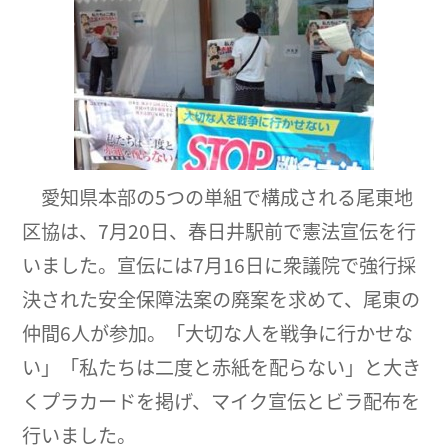
愛知県本部の5つの単組で構成される尾東地
区協は、7月20日、春日井駅前で憲法宣伝を行
いました。宣伝には7月16日に衆議院で強行採
決された安全保障法案の廃案を求めて、尾東の
仲間6人が参加。「大切な人を戦争に行かせな
い」「私たちは二度と赤紙を配らない」と大き
くプラカードを掲げ、マイク宣伝とビラ配布を
行いました。