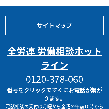
サイトマップ
全労連 労働相談ホット
ライン
0120-378-060
番号をクリックですぐにお電話が繋が
ります。
電話相談の受付は月曜から金曜の午前10時から