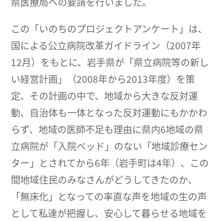
県医療局への要請を行いました。
この「いのちのプロジェクトアンケート」は、
国による公立病院改革ガイドライン（2007年
12月）をもとに、岩手県が「県立病院等の新し
い経営計画」（2008年から2013年度）を策
定、その計画の中で、地域から大きな反対運
動、自治体も一体となった反対運動にもかかわ
らず、地域の医師不足も理由に県内6地域の県
立病院が「入院ベッド」のない「地域診療セン
ター」とされてから6年（岩手町は4年）、この
間地域住民のみなさんがどうしてきたのか、
「無床化」となっての率直な声を地域の生の声
として私達が把握し、安心して暮らせる地域を