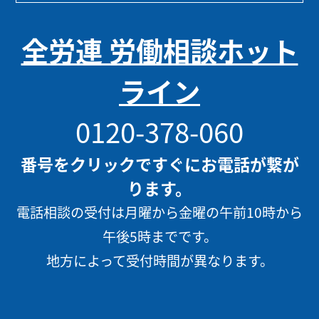
全労連 労働相談ホット
ライン
0120-378-060
番号をクリックですぐにお電話が繋が
ります。
電話相談の受付は月曜から金曜の午前10時から
午後5時までです。
地方によって受付時間が異なります。