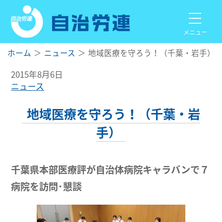
メニュー
ホーム
ニュース
地域医療を守ろう！（千葉・岩手）
2015年8月6日
ニュース
地域医療を守ろう！（千葉・岩
手）
千葉県本部医療評が
自治体病院キャラバンで７
病院を訪問･懇談