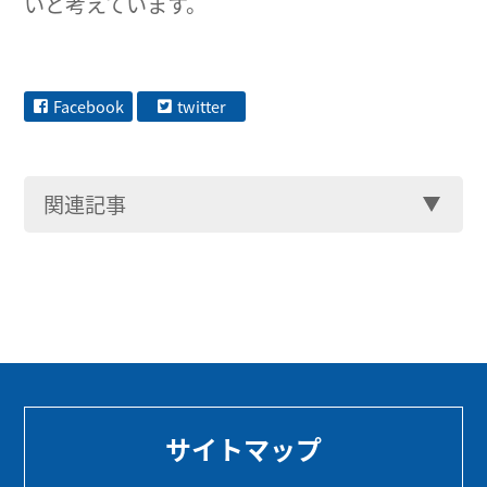
いと考えています。
Facebook
twitter
関連記事
サイトマップ