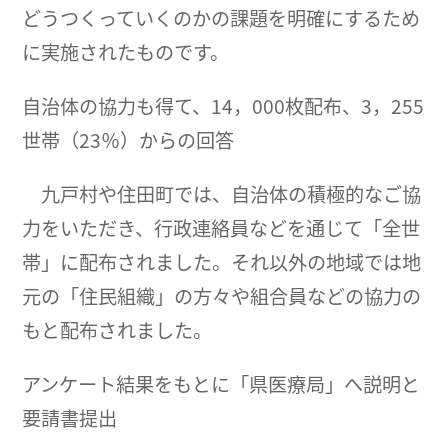
どうつくっていくのかの課題を明確にするため
に実施されたものです。
自治体の協力も得て、14，000枚配布、3，255
世帯（23％）からの回答
九戸村や住田町では、自治体の積極的なご協
力をいただき、行政連絡員などを通じて「全世
帯」に配布されました。それ以外の地域では地
元の「住民組織」の方々や組合員などの協力の
もと配布されました。
アンケート結果をもとに「県医療局」へ説明と
要請書提出