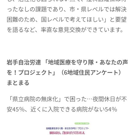
ったなしの課題であり、市・県レベルでは解決
困難のため、国レベルで考えてほしい」と要望
を語るなど、率直な意見交換ができています。
岩手自治労連 「地域医療を守り隊・あなたの声
を！プロジェクト」（6地域住民アンケート）
まとまる
「県立病院の無床化」で困った…夜間休日が不
安45％、近くに入院できる病院がない54％