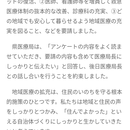
ッドの復活、②医師、看護師等を増員して救急
医療体制の抜本的な改善、診療科の充実、③ど
の地域でも安心して暮らせるよう地域医療の充
実を図ること、などを要請しました。
県医療局は、「アンケートの内容をよく読ま
せていただき、要請の内容も含めて医療局長に
しっかりと伝えたい」と回答し、後日医療局長
との話し合いを行うことを約束しました。
地域医療の拡充は、住民のいのちを守る根本
的施策のひとつです。私たちは地域と住民の声
をしっかりとつかみ、「住んでよかった」とい
える自治体づくりにしっかりと生かしていきた