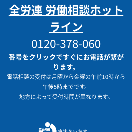
全労連 労働相談ホット
ライン
0120-378-060
番号をクリックですぐにお電話が繋が
ります。
電話相談の受付は月曜から金曜の午前10時から
午後5時までです。
地方によって受付時間が異なります。