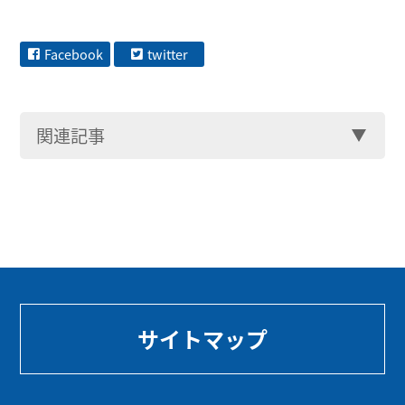
Facebook
twitter
関連記事
サイトマップ