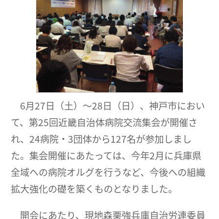
6月27日（土）～28日（日）、神戸市におい
て、第25回近畿自治体病院交流集会が開催さ
れ、24病院・3団体から127名が参加しまし
た。集会開催にあたっては、今年2月に兵庫県
全域への病院オルグを行うなど、今後への組織
拡大強化の礎を築くものとなりました。
開会にあたり、現地森栗強兵庫自治労連委員