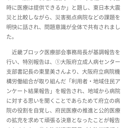
時に医療は提供できるか」と題し、東日本大震
災と比較しながら、災害拠点病院などの課題を
明快に話され、問題意識が全体で共有されまし
た。
近畿ブロック医療部会事務局長が基調報告を
行い、特別報告は、①大阪府立成人病センター
支部書記長の東里美さんより、大阪府立病院機
構労働組合が取り組んだ「利用者・地域住民ア
ンケート結果報告」を報告され、地域から病院
に対する思いを聞くことであらためて府立の病
院の役割を自覚し、府民医療の推進と公的医療
の拡充を求めて頑張る決意となったことが報告