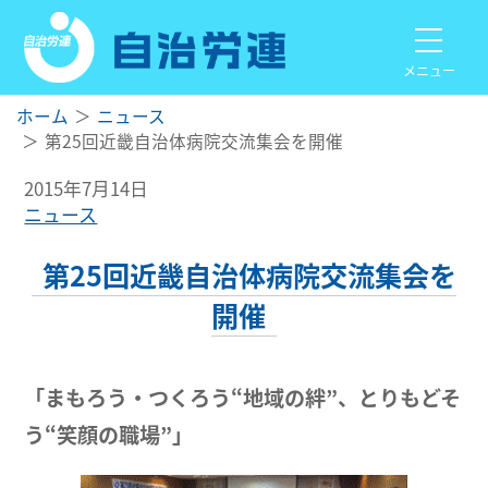
メニュー
ホーム
ニュース
第25回近畿自治体病院交流集会を開催
2015年7月14日
ニュース
第25回近畿自治体病院交流集会を
開催
「まもろう・つくろう“地域の絆”、とりもどそ
う“笑顔の職場”」